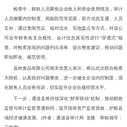
检查中，财政人员聚焦企业收入和资金使用情况，审计
人员侧重内控制度、风险防范等层面，双方信息互通、人员
互补，通过查阅凭证、核对流水、实地盘点等方式，对该公
司近年财务收支合规性、会计信息真实性进行“穿透式”核
查。对检查发现的问题列出清单、提出整改建议，推动问题
即知即改、规范管理。
县肉食品有限公司相关负责人表示，将以此次联合检查
为契机，认真抓好问题整改，进一步健全企业内控制度，强
化财务人员业务培训，切实提升企业合规经营水平。
下一步，通道县将持续深化“财审联动”机制，推动财政
监督与审计监督贯通协同，提升国有资产监督质效，护航县
域经济健康发展。(作者：通道县审计局 龙愫 审稿领导：