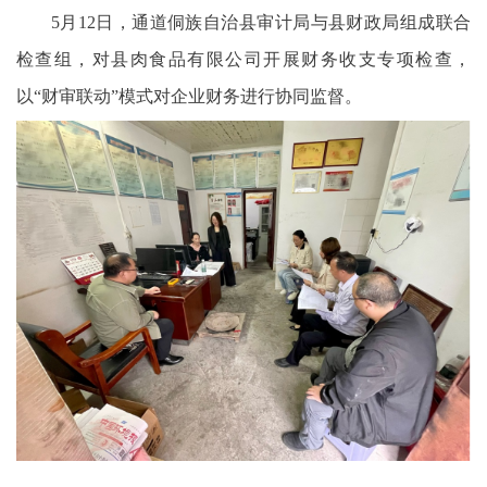
5月12日，通道侗族自治县审计局与县财政局组成联合
检查组，对县肉食品有限公司开展财务收支专项检查，
以“财审联动”模式对企业财务进行协同监督。