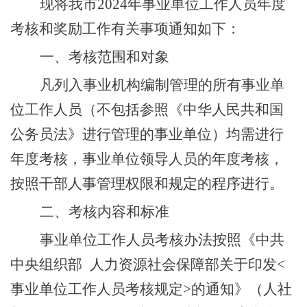
现将我市
202
4
年事业单位工作人员年度
考核和奖励工作有关事项通知如下：
一、考核范围和对象
凡列入事业机构编制管理的所有事业单
位工作人员（不包括参照《中华人民共和国
公务员法》进行管理的事业单位）均需进行
年度考核，事业单位领导人员的年度考核，
按照干部人事管理权限和规定的程序进行。
二、考核内容和标准
事业单位工作人员考核办法按照《
中共
中央组织部
人力资源社会保障部关于印发
<
事业单位工作人员考核规定
>
的通知
》（
人社