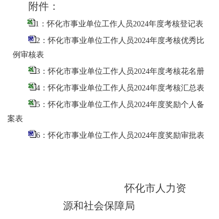
附件：
1：怀化市事业单位工作人员2024年度考核登记表
2：怀化市事业单位工作人员2024年度考核优秀比
例审核表
3：怀化市事业单位工作人员2024年度考核花名册
4：怀化市事业单位工作人员2024年度考核汇总表
5：怀化市事业单位工作人员2024年度奖励个人备
案表
6：怀化市事业单位工作人员2024年度奖励审批表
怀化市人力资
源和社会保障局