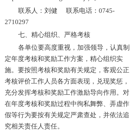
联系人：
刘
健
联系电话：
0745-
2710297
七、精心组织、严格考核
各单位要高度重视，加强领导，认真制
定年度考核和奖励工作方案，精心组织实
施。要按照考核和
奖励
有关规定，客观公正
考核评价工作人员各方面表现，兑现奖惩，
充分发挥考核和奖励工作激励导向作用。对
在年度考核和奖励过程中徇私舞弊、弄虚作
假等行为要按有关规定严肃查处，并依法追
究相关责任人责任。