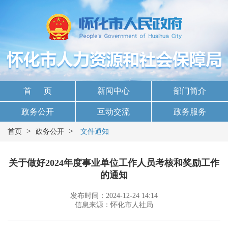
首 页
新闻中心
部门简介
政务公开
互动交流
政务服务
>
>
首页
政务公开
文件通知
关于做好2024年度事业单位工作人员考核和奖励工作
的通知
发布时间：2024-12-24 14:14
信息来源：怀化市人社局