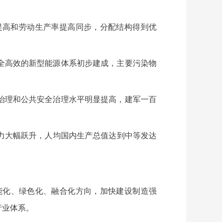
提高和劳动生产率提高同步，分配结构得到优
全高效的新型能源体系初步建成，主要污染物
治理和公共安全治理水平明显提高，建军一百
力大幅跃升，人均国内生产总值达到中等发达
能化、绿色化、融合化方向，加快建设制造强
产业体系。