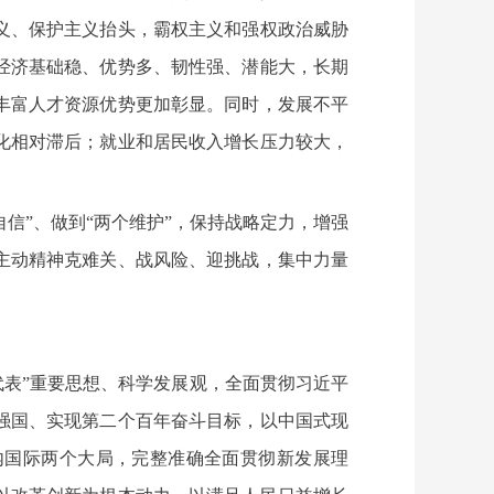
义、保护主义抬头，霸权主义和强权政治威胁
经济基础稳、优势多、韧性强、潜能大，长期
丰富人才资源优势更加彰显。同时，发展不平
化相对滞后；就业和居民收入增长压力较大，
自信”、做到“两个维护”，保持战略定力，增强
主动精神克难关、战风险、迎挑战，集中力量
代表”重要思想、科学发展观，全面贯彻习近平
强国、实现第二个百年奋斗目标，以中国式现
内国际两个大局，完整准确全面贯彻新发展理