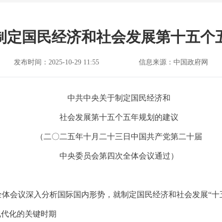
制定国民经济和社会发展第十五个
发布时间：2025-10-29 11:55
信息来源：中国政府网
中共中央关于制定国民经济和
社会发展第十五个五年规划的建议
（二〇二五年十月二十三日中国共产党第二十届
中央委员会第四次全体会议通过）
体会议深入分析国际国内形势，就制定国民经济和社会发展“十
现代化的关键时期