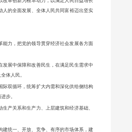
以改革创新为根本动力，以满足人民日益增长
动人的全面发展、全体人民共同富裕迈出坚实
革能力，把党的领导贯穿经济社会发展各方面
在发展中保障和改善民生，在满足民生需求中
及全体人民。
国际双循环，统筹扩大内需和深化供给侧结构
面进步。
动生产关系和生产力、上层建筑和经济基础、
构建统一、开放、竞争、有序的市场体系，建