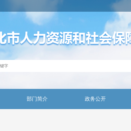
部门简介
政务公开