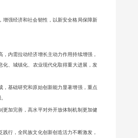
，增强经济和社会韧性，以新安全格局保障新
高，内需拉动经济增长主动力作用持续增强，
息化、城镇化、农业现代化取得重大进展，发
成，基础研究和原始创新能力显著增强，重点
强。
制更加完善，高水平对外开放体制机制更加健
泛践行，全民族文化创新创造活力不断激发，