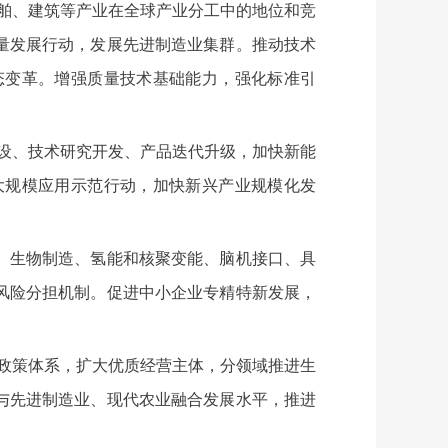
舶、建筑等产业在全球产业分工中的地位和竞
量发展行动，发展先进制造业集群。推动技术
态变革。增强质量技术基础能力，强化标准引
设、技术研究开发、产品迭代升级，加快新能
大规模应用示范行动，加快新兴产业规模化发
、生物制造、氢能和核聚变能、脑机接口、具
风险分担机制。促进中小企业专精特新发展，
政策体系，扩大优质经营主体，分领域推进生
与先进制造业、现代农业融合发展水平，推进