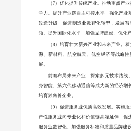
（7）优化提升传统产业。推动重点产
争力。提升产业链自主可控水平，强化产业
改造升级，促进制造业数智化转型，发展智
领、提升国际化水平，加强品牌建设。优化
（8）培育壮大新兴产业和未来产业。
源、新材料、航空航天、低空经济等战略性
展。
前瞻布局未来产业，探索多元技术路线
身智能、第六代移动通信等成为新的经济增
培育独角兽企业。
（9）促进服务业优质高效发展。实施
产性服务业向专业化和价值链高端延伸，促
服务业数智化。加强服务标准和质量品牌建