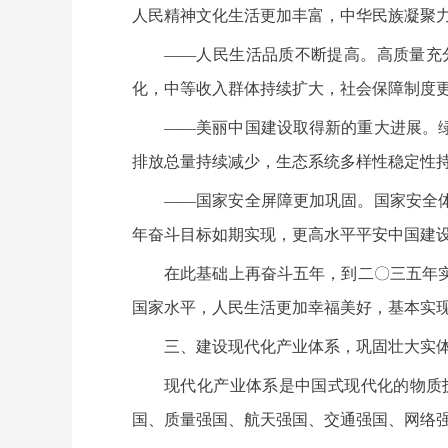
人民精神文化生活更加丰富，中华民族凝聚
——人民生活品质不断提高。高质量充
化，中等收入群体持续扩大，社会保障制度
——美丽中国建设取得新的重大进展。
排放总量持续减少，生态系统多样性稳定性
——国家安全屏障更加巩固。国家安全
年奋斗目标如期实现，更高水平平安中国建
在此基础上再奋斗五年，到二〇三五年
国家水平，人民生活更加幸福美好，基本实
三、建设现代化产业体系，巩固壮大实
现代化产业体系是中国式现代化的物质
国、质量强国、航天强国、交通强国、网络