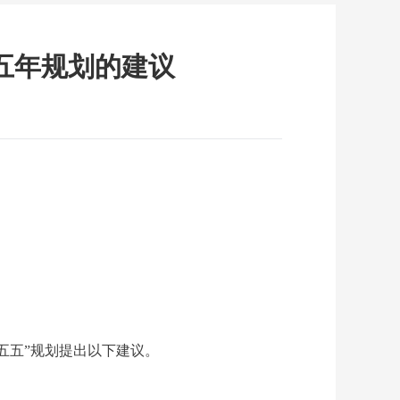
五年规划的建议
五五”规划提出以下建议。