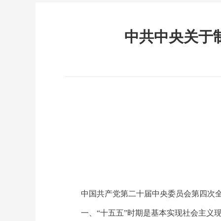
中共中央关于
中国共产党第二十届中央委员会第四次全
一、“十五五”时期是基本实现社会主义