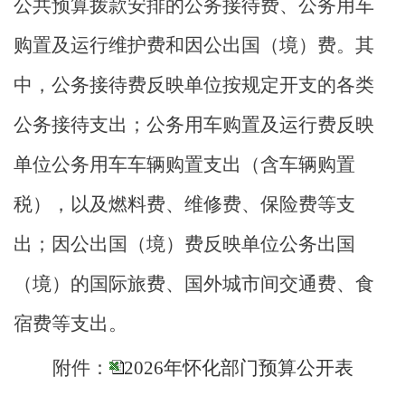
公共预算拨款安排的公务接待费、公务用车
购置及运行维护费和因公出国（境）费。其
中，公务接待费反映单位按规定开支的各类
公务接待支出；公务用车购置及运行费反映
单位公务用车车辆购置支出（含车辆购置
税），以及燃料费、维修费、保险费等支
出；因公出国（境）费反映单位公务出国
（境）的国际旅费、国外城市间交通费、食
宿费等支出。
附件：
2026年怀化部门预算公开表