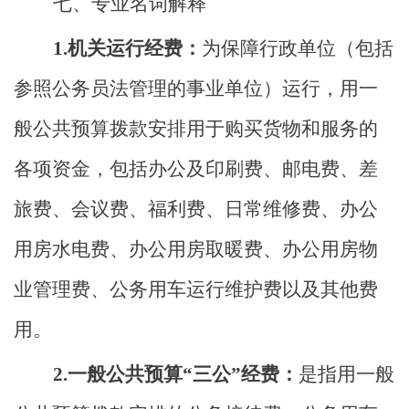
七、
专业名词解释
1.机关运行经费：
为保障行政单位（包括
参照公务员法管理的事业单位）运行，用一
般公共预算拨款安排用于购买货物和服务的
各项资金，包括办公及印刷费、邮电费、差
旅费、会议费、福利费、日常维修费、办公
用房水电费、办公用房取暖费、办公用房物
业管理费、公务用车运行维护费以及其他费
用。
2.一般公共预算“三公”经费：
是指用一般