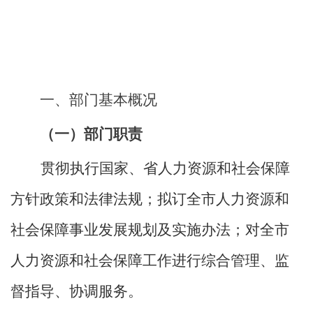
一、部门
基本概况
（一）部门职责
贯彻执行国家、省人力资源和社会保障
方针政策和法律法规；拟订全市人力资源和
社会保障事业发展规划及实施办法；对全市
人力资源和社会保障工作进行综合管理、监
督指导、协调服务。