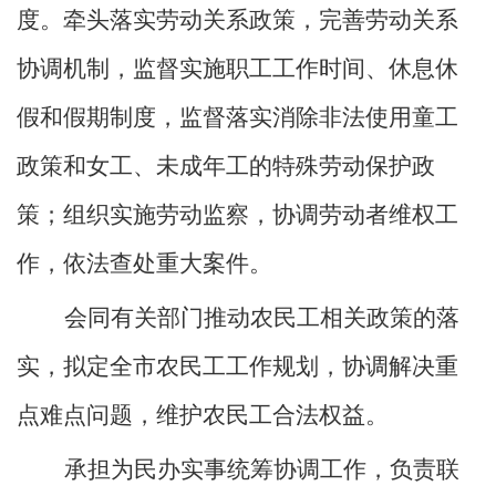
度。牵头落实劳动关系政策，完善劳动关系
协调机制，监督实施职工工作时间、休息休
假和假期制度，监督落实消除非法使用童工
政策和女工、未成年工的特殊劳动保护政
策；组织实施劳动监察，协调劳动者维权工
作，依法查处重大案件。
会同有关部门推动农民工相关政策的落
实，拟定全市农民工工作规划，协调解决重
点难点问题，维护农民工合法权益。
承担为民办实事统筹协调工作，负责联