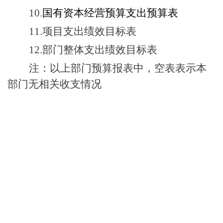
10
.
国有资本经营预算支出预算表
11.
项目支出绩效目标表
12.
部门整体支出绩效目标表
注：以上部门预算报表中，空表表示本
部门无相关收支情况