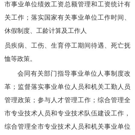
市事业单位绩效工资总额管理和工资统计有
关工作；落实国家有关事业单位工作时间、
休假制度、工龄计算及工作人
员疾病、工伤、生育停工期间待遇、死亡抚
恤等政策。
会同有关部门指导事业单位人事制度改
革；监督落实事业单位人员和机关工勤人员
管理政策；参与人才管理工作；综合管理全
市专业技术人员和专业技术队伍建设工作，
综合管理全市专业技术人员和机关事业单位