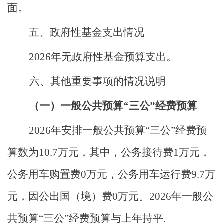
面。
五、政府性基金支出情况
2026年
无政府性基金预算支出
。
六、其他重要事项的情况说明
（一）
一般公共预算
“三公”经费预算
2026年安排一般公共预算“三公”经费预
算数为10.7万元，
其中，公务接待费
1万元，
公务用车购置费0万元，公务用车运行费9.7万
元，因公出国（境）费0万元。
2026
年
一般公
共预算
“三公”经费预算与
上
年持平
.