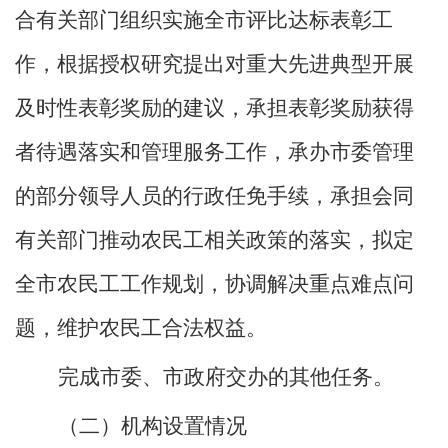
合有关部门组织实施全市评比达标表彰工
作，根据授权研究提出对重大先进典型开展
及时性表彰奖励的建议，承担表彰奖励获得
者待遇落实和管理服务工作，承办市委管理
的部分领导人员的行政任免手续，承担会同
有关部门推动农民工相关政策的落实，拟定
全市农民工工作规划，协调解决重点难点问
题，维护农民工合法权益
。
完成市委、市政府交办的其他任务。
（二）机构设置情况