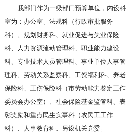
我部门作为一级部门预算单位，内设科
室为：办公室、法规科（行政审批服务
科）、规划财务科、就业促进与失业保险
科、人力资源流动管理科、职业能力建设
科、专业技术人员管理科、事业单位人事管
理科、劳动关系监察科、工资福利科、养老
保险科、工伤保险科（市劳动能力鉴定工作
委员会办公室）、社会保险基金监管科、表
彰奖励和重点民生实事科（农民工工作
科）、人事教育科。另设机关党委。