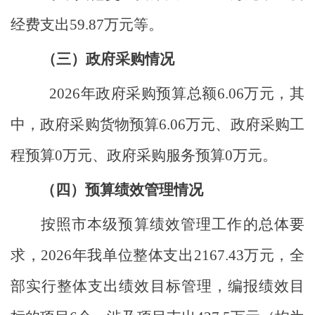
经费支出59.87万元等
。
（三）政府采购情况
2026年政府采购预算总额6.06万元，其
中，政府采购货物预算6.06万元、政府采购工
程预算0万元、政府采购服务预算0万元
。
（四）预算绩效管理情况
按照市本级预算绩效管理工作的总体要
求，
2026年我单位整体支出
2167.43
万元，全
部实行整体支出绩效目标管理，编报绩效目