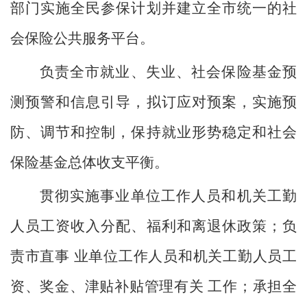
部门实施全民参保计划并建立全市统一的社
会保险公共服务平台。
负责全市就业、失业、社会保险基金预
测预警和信息引导，拟订应对预案，实施预
防、调节和控制，保持就业形势稳定和社会
保险基金总体收支平衡。
贯彻实施事业单位工作人员和机关工勤
人员工资收入分配、福利和离退休政策；负
责市直事
业单位工作人员和机关工勤人员工
资、奖金、津贴补贴管理有关
工作；承担全