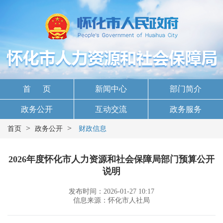
首 页
新闻中心
部门简介
政务公开
互动交流
政务服务
>
>
首页
政务公开
财政信息
2026年度怀化市人力资源和社会保障局部门预算公开
说明
发布时间：2026-01-27 10:17
信息来源：怀化市人社局