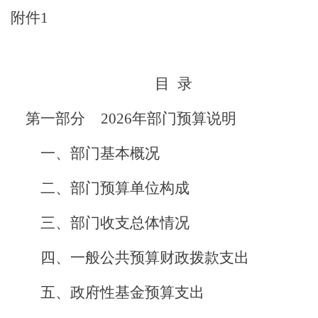
附件
1
目
录
第一部分
2026
年部门预算说明
一、部门
基本概况
二、
部门预算单位构成
三
、
部门收支总体情况
四、
一般公共预算财政拨款支出
五、
政府性基金预算支出