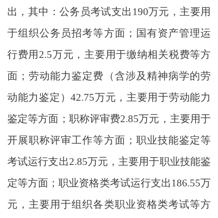
出，其中：公务员考试支出190万元，主要用
于组织公务员招考等方面；国有资产管理运
行费用2.5万元，主要用于缴纳相关税费等方
面；劳动能力鉴定费（
含涉及精神病学的劳
动能力鉴定）
42.75万元，主要用于劳动能力
鉴定等方面；职称评审费2.85万元，主要用于
开展职称评审工作等方面；职业技能鉴定等
考试运行支出2.85万元，主要用于职业技能鉴
定等方面；职业资格类考试运行支出186.55万
元，主要用于组织各类职业资格类考试等方