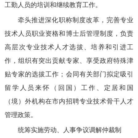
工勤人员的培训和继续教育工作。
牵头推进深化职称制度改革，完善专业
技术人员职业资格和博士后管理制度，负责
高层次专业技术人才选拔、培养和引进工
作，组织有突出贡献专家、享受政府特殊津
贴专家的选拔工作；会同有关部门拟定吸引
留学人员来怀（回国）工作、定居和国
（境）外机构在市内招聘专业技术骨干人才
管理政策。
统筹实施劳动、人事争议调解仲裁制