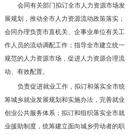
会同有关部门拟订全市人力资源市场发
展规划，推动全市人力资源流动政策落实；
会同办理负责市直机关、企事业单位有关工
作人员的流动调配工作；指导全市建立统一
规范的人力资源市场，促进人力资源合理流
动、有效配置。
负责促进就业工作，拟订和落实全市统
筹城乡就业发展规划和实施办法，完善就业
创业公共服务体系；拟订和组织落实全市就
业援助制度，统筹建立面向城乡劳动者的职