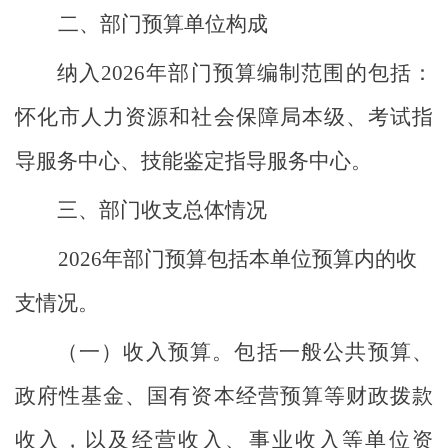
二、部门预算单位构成
纳入
2026年部门预算编制范围的包括：
怀化市人力资源和社会保障局本级、考试指
导服务中心、技能鉴定指导服务中心。
三
、
部门收支总体情况
2026
年部门预算包括本单位预算内的收
支情况。
（一）
收入预算。
包括一般公共预算、
政府性基金、国有资本经营预算等财政拨款
收入，以及经营收入、事业收入等单位资