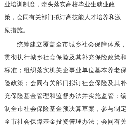
业培训制度，牵头落实高校毕业生就业政
策，会同有关部门拟订高技能人才培养和激
励措施。
统筹建立覆盖全市城乡社会保障体系，
贯彻执行城乡社会保险及其补充保险政策和
标准；组织落实机关企事业单位基本养老保
险政策；会同有关部门拟订社会保险及其补
充保险基金管理和监督办法并实施监管；编
制全市社会保险基金预决算草案，参与制定
全市社会保障基金投资管理办法；会同有关