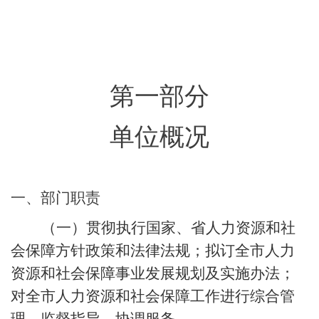
第一部分
单位概况
一、
部门职责
（一）贯彻执行国家、省人力资源和社
会保障方针政策和法律法规；拟订全市人力
资源和社会保障事业发展规划及实施办法；
对全市人力资源和社会保障工作进行综合管