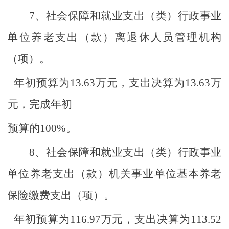
7、
社会保障和就业支出（类）行政事业
单位养老支出（款）离退休人员管理机构
（项）。
年初预算为
13.63
万元，支出决算为
13.63
万
元，完成年初
预算的
100%
。
8、
社会保障和就业支出（类）行政事业
单位养老支出（款）机关事业单位基本养老
保险缴费支出（项）。
年初预算为
116.97
万元，支出决算为
113.52