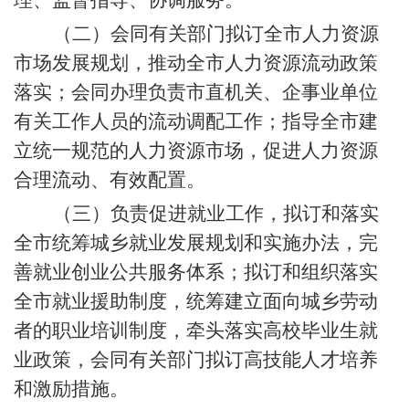
理、监督指导、协调服务。
（二）会同有关部门拟订全市人力资源
市场发展规划，推动全市人力资源流动政策
落实；会同办理负责市直机关、企事业单位
有关工作人员的流动调配工作；指导全市建
立统一规范的人力资源市场，促进人力资源
合理流动、有效配置。
（三）负责促进就业工作，拟订和落实
全市统筹城乡就业发展规划和实施办法，完
善就业创业公共服务体系；拟订和组织落实
全市就业援助制度，统筹建立面向城乡劳动
者的职业培训制度，牵头落实高校毕业生就
业政策，会同有关部门拟订高技能人才培养
和激励措施。