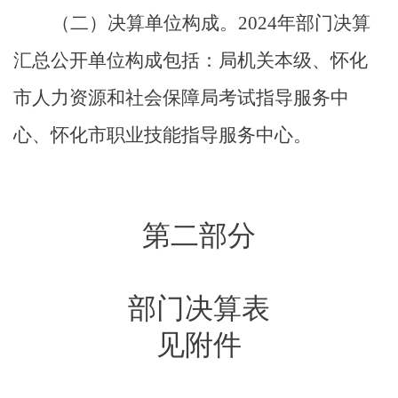
（二）决算单位构成。
202
4
年部门决算
汇总公开单位构成包括
：局机关本级、
怀化
市人力资源和社会保障局
考试指导服务中
心
、怀化市职业技能指导服务中心
。
第二部分
部门决算表
见附件