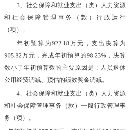
3、
社会保障和就业支出（类）人力资源
和社会保障管理事务（款）行政运行
（项）。
年初预算为
922.18
万元，支出决算为
905.82
万元，完成年初预算的
98.23%
，决算
数小于年初预算数的主要原因是：人员退休
公用经费调减、预估的绩效奖金调减。
4、
社会保障和就业支出（类）人力资源
和社会保障管理事务（款）一般行政管理事
务（项）。