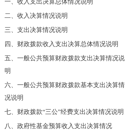
一、收入支出决算总体情况说明
二、收入决算情况说明
三、支出决算情况说明
四、财政拨款收入支出决算总体情况说明
五、一般公共预算财政拨款支出决算情况说
明
六、一般公共预算财政拨款基本支出决算情
况说明
七、财政拨款
“
三公
”
经费支出决算情况说明
八、政府性基金预算收入支出决算情况