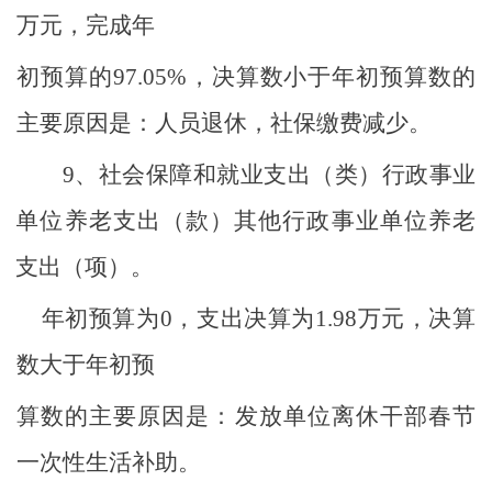
万元，完成年
初预算的
97.05%
，决算数小于年初预算数的
主要原因是：人员退休，社保缴费减少。
9、
社会保障和就业支出（类）行政事业
单位养老支出（款）其他行政事业单位养老
支出（项）。
年初预算为
0
，支出决算为
1.98
万元，决算
数大于年初预
算数的主要原因是：发放单位离休干部春节
一次性生活补助。