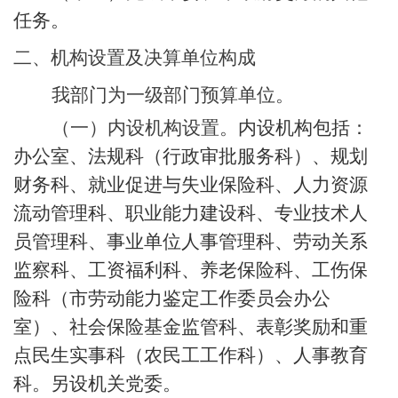
任务。
二、机构设置及决算单位构成
我部门为一级部门预算单位。
（一）内设机构设置。
内设机构包括：
办公室、法规科（行政审批服务科）、规划
财务科、就业促进与失业保险科、人力资源
流动管理科、职业能力建设科、专业技术人
员管理科、事业单位人事管理科、劳动关系
监察
科、工资福利科、养老保险科、工伤保
险科
（市劳动能力鉴定工作委员会办公
室）
、社会保险基金监管科、
表彰奖励和重
点民生实事科（农民工工作科）、
人事
教育
科
。另设
机关党委。