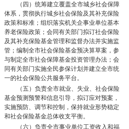
（四）统筹建立覆盖全市城乡社会保障
体系，贯彻执行城乡社会保险及其补充保险
政策和标准；组织落实机关企事业单位基本
养老保险政策；会同有关部门拟订社会保险
及其补充保险基金管理和监督办法并实施监
管；编制全市社会保险基金预决算草案，参
与制定全市社会保障基金投资管理办法；会
同有关部门实施全民参保计划并建立全市统
一的社会保险公共服务平台。
（五）负责全市就业、失业、社会保险
基金预测预警和信息引导，拟订应对预案，
实施预防、调节和控制，保持就业形势稳定
和社会保险基金总体收支平衡。
（六）负责全市事业单位工资收入和福