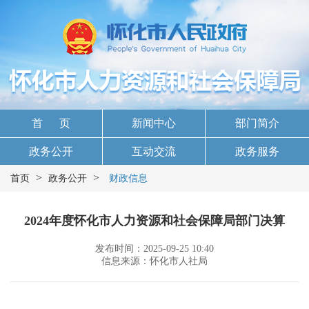
首 页
新闻中心
部门简介
政务公开
互动交流
政务服务
>
>
首页
政务公开
财政信息
2024年度怀化市人力资源和社会保障局部门决算
发布时间：2025-09-25 10:40
信息来源：怀化市人社局