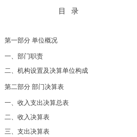
目
录
第一部分
单位概况
一、部门职责
二、机构设置及决算单位构成
第二部分
部门决算表
一、收入支出决算总表
二、收入决算表
三、支出决算表