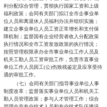
利分配综合管理，贯彻执行国家工资和上级
福利政策；会同有关部门拟订全市企事业单
位人员和离退休人员福利办法并组织实施；
建立企事业单位人员工资正常增长和支付保
障机制；监督国有企业经营者收入分配政策
执行情况和全市工资发放政策的执行情况；
按照管理权限承办全市事业单位工作人员及
机关工勤人员工资审批工作，负责市直事业
单位工作人员因工
(公)伤致残鉴定及应享受待
遇的审批工作。
（七）会同有关部门指导事业单位人事
制度改革；监督落实事业单位人员和机关工
勤人员管理政策；参与人才管理工作；综合
管理全市专业技术人员和专业技术队伍建设