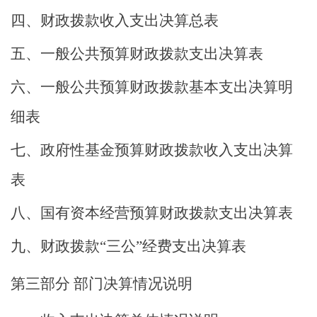
四、财政拨款收入支出决算总表
五、一般公共预算财政拨款支出决算表
六、一般公共预算财政拨款基本支出决算明
细表
七、政府性基金预算财政拨款收入支出决算
表
八、国有资本经营预算财政拨款支出决算表
九、财政拨款
“
三公
”
经费支出决算表
第三部分
部门决算情况说明