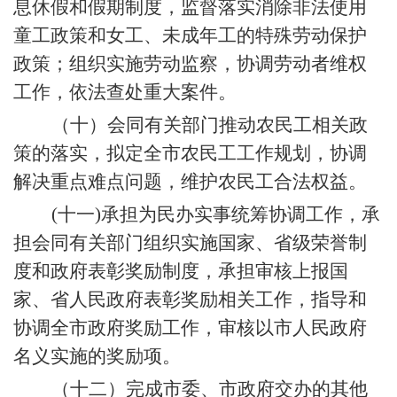
息休假和假期制度，监督落实消除非法使用
童工政策和女工、未成年工的特殊劳动保护
政策；组织实施劳动监察，协调劳动者维权
工作，依法查处重大案件。
（十）会同有关部门推动农民工相关政
策的落实，拟定全市农民工工作规划，协调
解决重点难点问题，维护农民工合法权益。
(十一)承担为民办实事统筹协调工作，承
担会同有关部门组织实施国家、省级荣誉制
度和政府表彰奖励制度，承担审核上报国
家、省人民政府表彰奖励相关工作，指导和
协调全市政府奖励工作，审核以市人民政府
名义实施的奖励项。
（十二）完成市委、市政府交办的其他