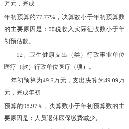
万元，完成
年初预算的
77.77%
，决算数小于年初预算数
的主要原因是：非税收入实际征收数小于年
初预估数。
12、
卫生健康支出（类）行政事业单位
医疗（款）行政单位医疗（项）。
年初预算为
49.6
万元，支出决算为
49.09
万
元，完成年初
预算的
98.97%
，决算数小于年初预算数的主
要原因是：人员退休医保缴费减少。