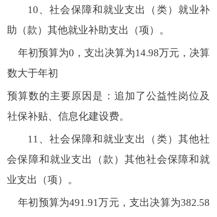
10、
社会保障和就业支出（类）就业补
助（款）其他就业补助支出（项）。
年初预算为
0
，支出决算为
14.98
万元，决算
数大于年初
预算数的主要原因是：追加了公益性岗位及
社保补贴、信息化建设费。
11、
社会保障和就业支出（类）其他社
会保障和就业支出（款）其他社会保障和就
业支出（项）。
年初预算为
491.91
万元，支出决算为
382.58