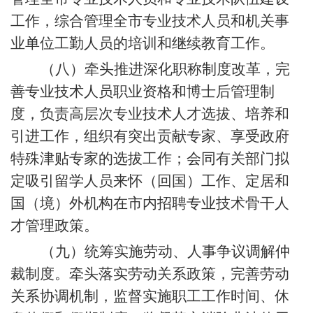
工作，综合管理全市专业技术人员和机关事
业单位工勤人员的培训和继续教育工作。
（八）牵头推进深化职称制度改革，完
善专业技术人员职业资格和博士后管理制
度，负责高层次专业技术人才选拔、培养和
引进工作，组织有突出贡献专家、享受政府
特殊津贴专家的选拔工作；会同有关部门拟
定吸引留学人员来怀（回国）工作、定居和
国（境）外机构在市内招聘专业技术骨干人
才管理政策。
（九）统筹实施劳动、人事争议调解仲
裁制度。牵头落实劳动关系政策，完善劳动
关系协调机制，监督实施职工工作时间、休