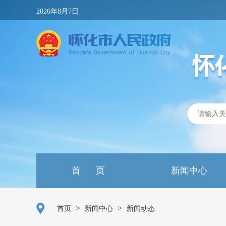
2026年8月7日
首 页
新闻中心
>
>
首页
新闻中心
新闻动态