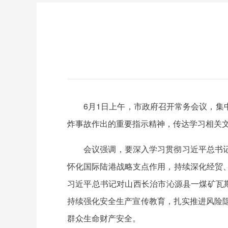
6月1日上午，市政府召开常务会议，
炸事故作出的重要指示精神，传达学习相关
会议强调，要深入学习贯彻习近平总书
怀化国际陆港战略支点作用，持续深化经贸
习近平总书记对山西长治市沁源县一煤矿瓦
持续强化安全生产宣传教育，扎实推进风险隐
群众生命财产安全。