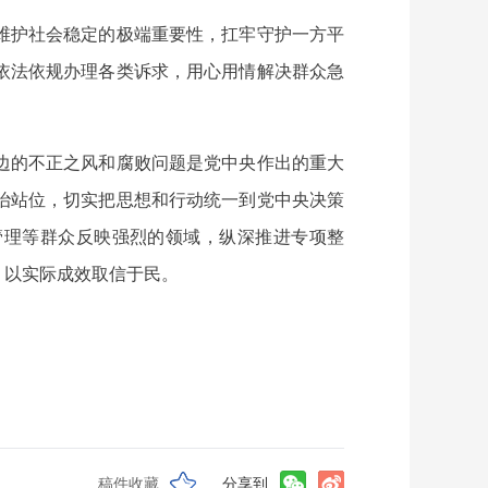
维护社会稳定的极端重要性，扛牢守护一方平
依法依规办理各类诉求，用心用情解决群众急
边的不正之风和腐败问题是党中央作出的重大
治站位，切实把思想和行动统一到党中央决策
管理等群众反映强烈的领域，纵深推进专项整
，以实际成效取信于民。
稿件收藏
分享到