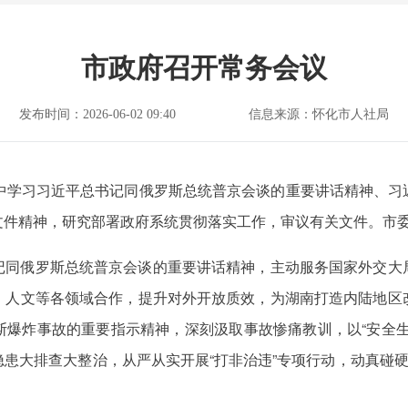
市政府召开常务会议
发布时间：2026-06-02 09:40
信息来源：怀化市人社局
集中学习习近平总书记同俄罗斯总统普京会谈的重要讲话精神、习
文件精神，研究部署政府系统贯彻落实工作，审议有关文件。市
记同俄罗斯总统普京会谈的重要讲话精神，主动服务国家外交大
、人文等各领域合作，提升对外开放质效，为湖南打造内陆地区
斯爆炸事故的重要指示精神，深刻汲取事故惨痛教训，以“安全生
患大排查大整治，从严从实开展“打非治违”专项行动，动真碰硬