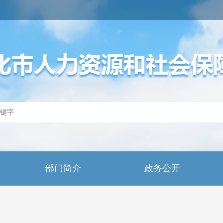
部门简介
政务公开