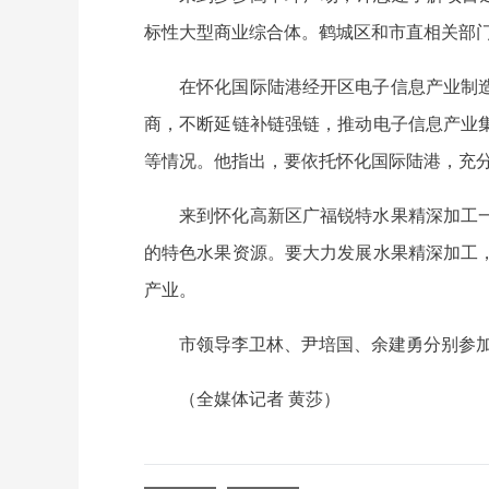
标性大型商业综合体。鹤城区和市直相关部门
在怀化国际陆港经开区电子信息产业制
商，不断延链补链强链，推动电子信息产业
等情况。他指出，要依托怀化国际陆港，充分
来到怀化高新区广福锐特水果精深加工
的特色水果资源。要大力发展水果精深加工
产业。
市领导李卫林、尹培国、余建勇分别参
（全媒体记者 黄莎）