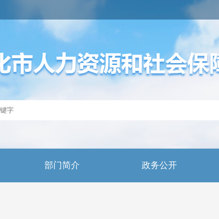
部门简介
政务公开