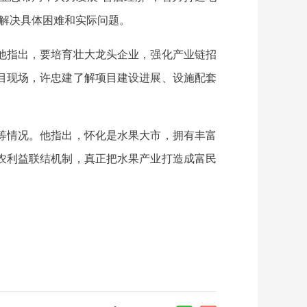
效解决具体困难和实际问题。
他指出，要培育壮大龙头企业，强化产业链招
目现场，许忠建了解项目建设进展、设施配套
等情况。他指出，怀化是水果大市，拥有丰富
农利益联结机制，真正把水果产业打造成富民