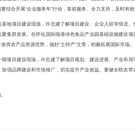
要结合开展“企业服务年”行动，靠前服务、全力支持，及时有
造基地项目建设现场，许忠建了解项目建设、企业入驻等情况。
集聚集群发展。在怀化国际陆港绿色食品产业园基础设施建设项
发挥农产品资源优势，做好“土特产”文章，积极拓展国际市场。
一期项目建设现场，许忠建了解项目规划、建设进展、产业布局
，加强品牌建设和市场推广，切实提升产业效益。要健全联农带
加。