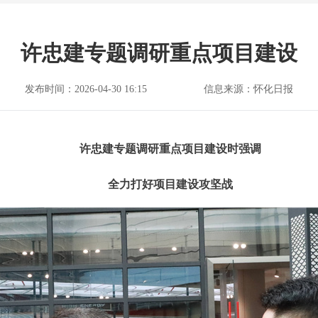
​许忠建专题调研重点项目建设
发布时间：2026-04-30 16:15
信息来源：怀化日报
许忠建专题调研重点项目建设时强调
全力打好项目建设攻坚战