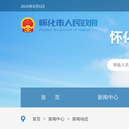
2026年8月6日
首 页
新闻中心
>
>
首页
新闻中心
新闻动态