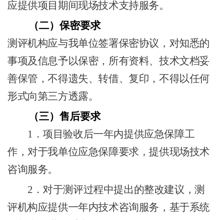
应提供项目期间现场技术支持服务。
（二）
保密要求
测评机构应与我单位签署保密协议，对知悉的
事项及信息予以保密，所有资料、技术文档妥
善保管，不得遗失、转借、复印，不得以任何
形式向第三方透露。
（三）
售后要求
1．
项目验收后一年内提供应急保障工
作，对于我单位应急保障要求，提供现场技术
咨询服务。
2．
对于测评过程中提出的整改建议，测
评机构应提供一年内技术咨询服务，基于系统