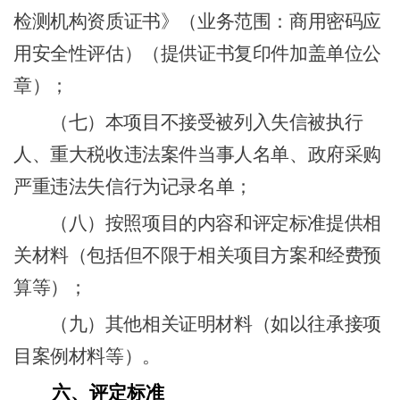
检测机构资质证书》（业务范围：商用密码应
用安全性评估）（提供证书复印件加盖单位公
章）；
（七）
本项目不接受被列入失信被执行
人、重大税收违法案件当事人名单、政府采购
严重违法失信行为记录名单；
（八）
按照项目的内容和评定标准提供相
关材料（包括但不限于相关项目方案和经费预
算等）；
（九）
其他相关证明材料（如以往承接项
目案例材料等）。
六、
评定标准