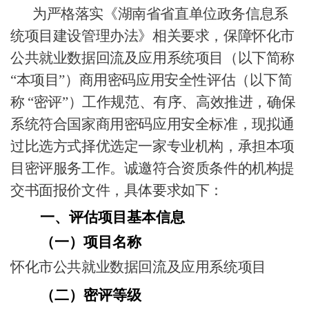
为严格落实《湖南省省直单位政务信息系
统项目建设管理办法》相关要求，保障怀化市
公共就业数据回流及应用系统项目（以下简称
“本项目”）商用密码应用安全性评估（以下简
称 “密评”）工作规范、有序、高效推进，确保
系统符合国家商用密码应用安全标准，现拟通
过比选方式择优选定一家专业机构，承担本项
目密评服务工作。诚邀符合资质条件的机构提
交书面报价文件，具体要求如下：
一、
评估
项目基本信息
（一）
项目名称
怀化市公共就业数据回流及应用系统项目
（二）
密评等级