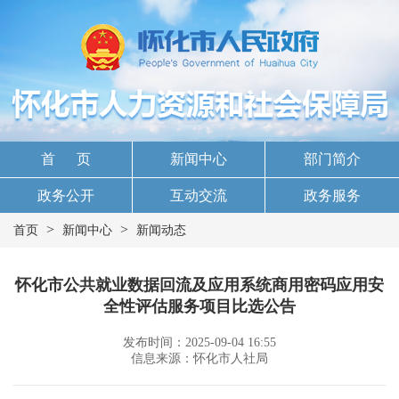
首 页
新闻中心
部门简介
政务公开
互动交流
政务服务
>
>
首页
新闻中心
新闻动态
怀化市公共就业数据回流及应用系统商用密码应用安
全性评估服务项目比选公告
发布时间：2025-09-04 16:55
信息来源：怀化市人社局