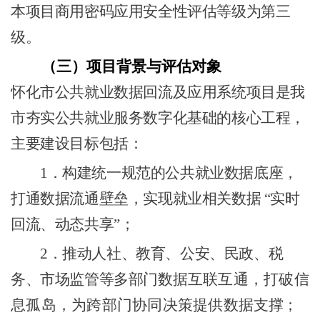
本项目商用密码应用安全性评估等级为第三
级。
（三）
项目背景与评估对象
怀化市公共就业数据回流及应用系统项目是我
市夯实公共就业服务数字化基础的核心工程，
主要建设目标包括：
1．
构建统一规范的公共就业数据底座，
打通数据流通壁垒，实现就业相关数据
“实时
回流、动态共享”；​
2．
推动人社、教育、公安、民政、税
务、市场监管等多部门数
据互联互通，打破信
息孤岛，为跨部门协同决策提供数据
支
撑；