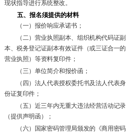
现状指导进行系统整改。
五、
报名须提供的材料
（一）
报价响应承诺书；
（二）
营业执照副本、组织机构代码证副
本、税务登记证副本有效证件（或三证合一的
营业执照）等资料复印件；
（三）
单位简介和报价函；
（四）
法人代表授权委托书及法人代表身
份证复印件；
（五）
近三年内无重大违法经营活动记录
（提供声明函）；
（六）
国家密码管理局颁发的《商用密码