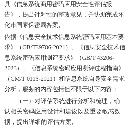
具《信息系统商用密码应用安全性评估报
告》，提出针对性的整改意见，并协助完成怀
化市国家保密局备案。
依据《信息安全技术信息系统密码应用基本要
求》（
GB/T39786-2021）、《信息安全技术信
息系统密码应用测评要求》（GB/T 43206-
2023）、《信息系统密码应用测评过程指南》
（GM/T 0116-2021）和信息系统自身安全需求
分析，服务的内容包括但不限于以下内容：
（一）
对评估系统进行分析和梳理，确
认相关密码应用设计和建设以及重要敏感数
据，提出详细的评估方案
。