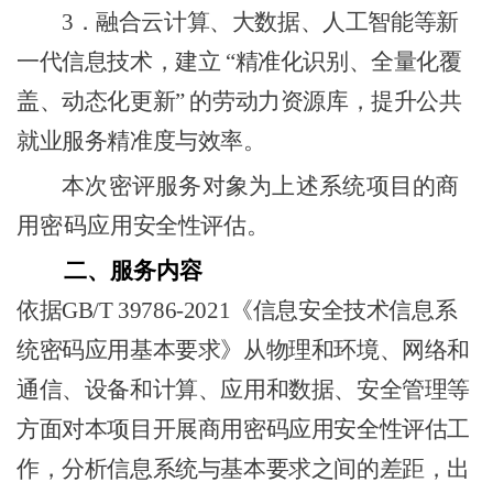
3．
融合云计算、大数据、人工智能等新
一代信息技术，建立
“精准化识别、全量化覆
盖、动态化更新” 的劳动力资源库，提升公共
就业服务精准度与效率。​
本次密评服务对象为上述系统项目的商
用密码应
用
安全性评估
。
二、
服务内容
依据
GB/T 39786-2021《信息安全技术信息系
统密码应用基本要求》从物理和环境、网络和
通信、设备和计算、应用和数据、安全管理等
方面对本项目开展商用密码应用安全性评估工
作，分析信息系统与基本要求之间的差距，出