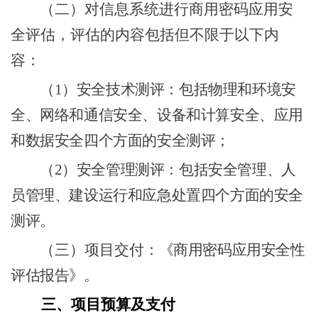
（二）
对信息系统进行商用密码应用安
全评估，评估的内容包括但不限于以下内
容
：
（1）
安全技术测评：包括物理和环境安
全、网络和通信安全、设备和计算安全、应用
和数据安全四个方面的安全测评；
（2）
安全管理测评：包括安全管理、人
员管理、建设运行和应急处置四个方面的安全
测评。
（三）
项目交付
：《商用密码应用安全性
评估报告》。
三、
项目预算及支付