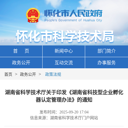
首 页
新闻中心
部门简介
政务公开
互动交流
办事服务
>
>
首页
政务公开
政策法规
湖南省科学技术厅关于印发《湖南省科技型企业孵化
器认定管理办法》的通知
发布时间：2025-09-20 17:04
信息来源：湖南省科学技术厅门户网站