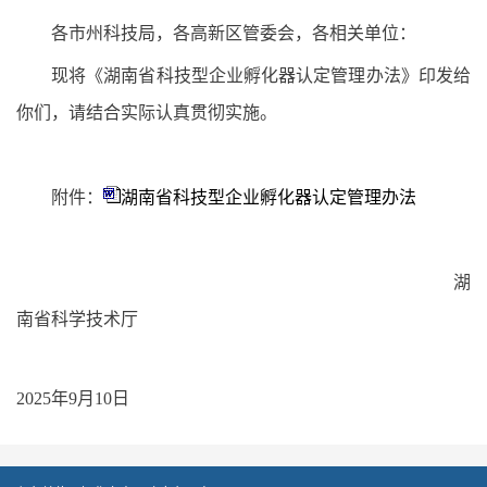
各市州科技局，各高新区管委会，各相关单位：
现将《湖南省科技型企业孵化器认定管理办法》印发给
你们，请结合实际认真贯彻实施。
附件：
湖南省科技型企业孵化器认定管理办法
湖
南省科学技术厅
2025年9月10日