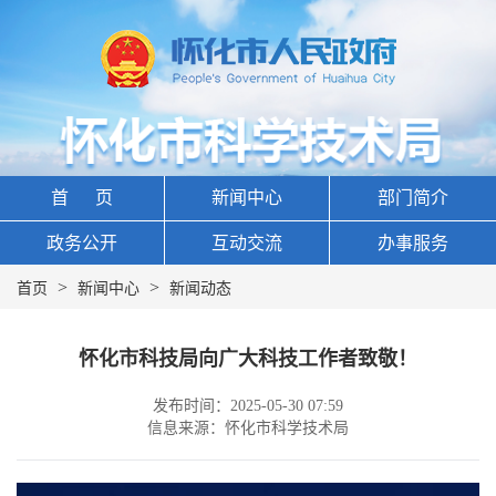
首 页
新闻中心
部门简介
政务公开
互动交流
办事服务
>
>
首页
新闻中心
新闻动态
怀化市科技局向广大科技工作者致敬！
发布时间：2025-05-30 07:59
信息来源：怀化市科学技术局