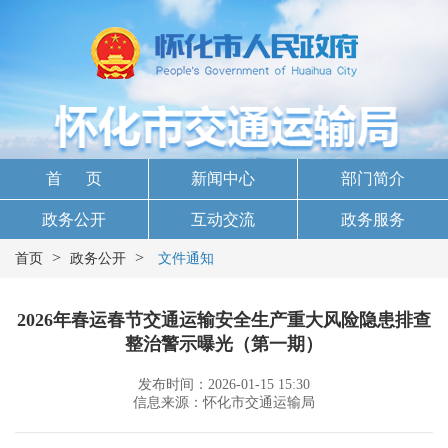
首 页
新闻中心
部门简介
政务公开
互动交流
政务服务
>
>
首页
政务公开
文件通知
2026年春运春节交通运输安全生产重大风险隐患排查
整治警示曝光（第一期）
发布时间：2026-01-15 15:30
信息来源：怀化市交通运输局