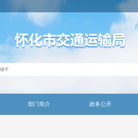
部门简介
政务公开