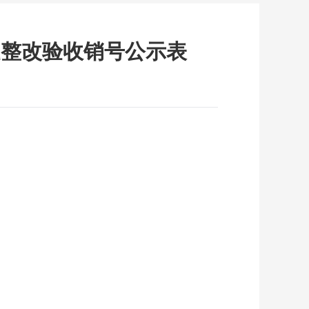
题整改验收销号公示表