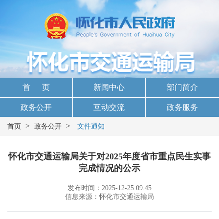
首 页
新闻中心
部门简介
政务公开
互动交流
政务服务
>
>
首页
政务公开
文件通知
怀化市交通运输局关于对2025年度省市重点民生实事
完成情况的公示
发布时间：2025-12-25 09:45
信息来源：怀化市交通运输局