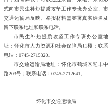
式向市民生补短提质攻坚工作专班办公室
、市
交通运输局
反映。举报材料需签署真实姓名及
留下联系地址和联系电话。
市民生补短提质攻坚工作专班办公室地
址：怀化市人力资源和社会保障局
11楼；联系
电话：0745-2715320
。
市交通运输局地址：怀化市鹤城区迎丰中
路
203号；联系电话：0745-2712641。
怀化市交通运输局