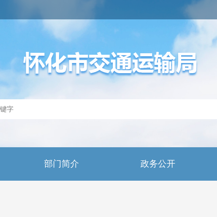
部门简介
政务公开