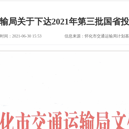
输局关于下达2021年第三批国省
间：2021-06-30 15:53
信息来源：怀化市交通运输局计划基