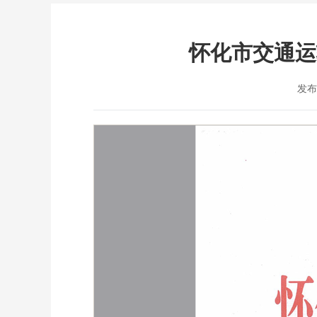
怀化市交通运
发布时