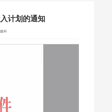
投入计划的通知
建科