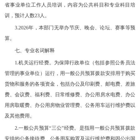
省事业单位工作人员培训，内容为公共科目和专业科目培
训，预计人数23人。
3.2026年，本部门无举办节庆、晚会、论坛、赛事等预
算。
七、专业名词解释
1.机关运行经费。为保障行政单位（包括参照公务员法
管理的事业单位）运行，用一般公共预算拨款安排用于购买
货物和服务的各项资金，包括办公及印刷费、邮电费、差旅
费、会议费、福利费、日常维修费、办公用房水电费、办公
用房取暖费、办公用房物业管理费、公务用车运行维护费以
及其他费用。
2.一般公共预算“三公”经费。是指用一般公共预算拨款
安排的公务接待费、公务用车购置及运行维护费和因公出国