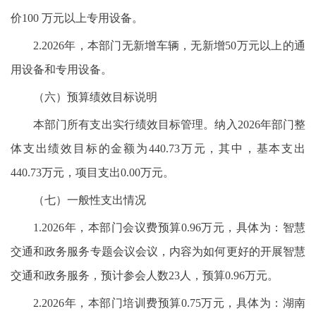
价100 万元以上专用设备。
2.2026年，本部门无新增车辆，无新增50万元以上的通
用设备和专用设备。
（六）预算绩效目标说明
本部门所有支出实行绩效目标管理。纳入2026年部门整
体支出绩效目标的金额为440.73万元，其中，基本支出
440.73万元，项目支出0.00万元。
（七）一般性支出情况
1.2026年，本部门会议费预算0.96万元，具体为：智慧
交通和政务服务专题会议会议，内容为如何更好的开展智慧
交通和政务服务，预计参会人数23人，预算0.96万元。
2.2026年，本部门培训费预算0.75万元，具体为：湖南