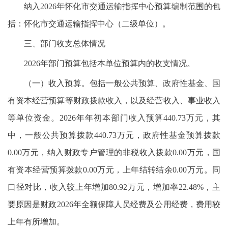
纳入2026年怀化市交通运输指挥中心预算编制范围的包
括：怀化市交通运输指挥中心（二级单位）。
三、部门收支总体情况
2026年部门预算包括本单位预算内的收支情况。
（一）收入预算。包括一般公共预算、政府性基金、国
有资本经营预算等财政拨款收入，以及经营收入、事业收入
等单位资金。2026年年初本部门收入预算440.73万元，其
中，一般公共预算拨款440.73万元，政府性基金预算拨款
0.00万元，纳入财政专户管理的非税收入拨款0.00万元，国
有资本经营预算拨款0.00万元，上年结转结余0.00万元。同
口径对比，收入较上年增加80.92万元，增加率22.48%，主
要原因是财政2026年全额保障人员经费及公用经费，费用较
上年有所增加。