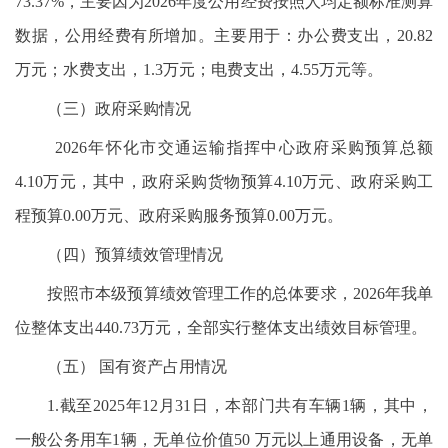
73.37%，主要因为2026年度公用经费按照人均定额标准测算
数据，公用经费有所增加。主要用于：办公费支出，20.82
万元；水费支出，1.3万元；电费支出，4.55万元等。
（三）政府采购情况
2026年怀化市交通运输指挥中心政府采购预算总额
4.10万元，其中，政府采购货物预算4.10万元、政府采购工
程预算0.00万元、政府采购服务预算0.00万元。
（四）预算绩效管理情况
按照市本级预算绩效管理工作的总体要求，2026年我单
位整体支出440.73万元，全部实行整体支出绩效目标管理。
（五） 国有资产占用情况
1.截至2025年12月31日，本部门共有车辆1辆，其中，
一般公务用车1辆，无单位价值50 万元以上通用设备，无单