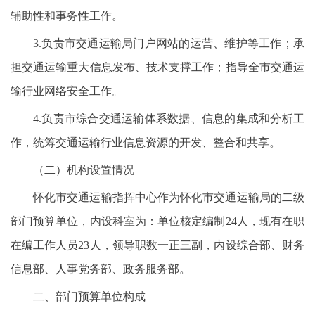
辅助性和事务性工作。
3.负责市交通运输局门户网站的运营、维护等工作；承
担交通运输重大信息发布、技术支撑工作；指导全市交通运
输行业网络安全工作。
4.负责市综合交通运输体系数据、信息的集成和分析工
作，统筹交通运输行业信息资源的开发、整合和共享。
（二）机构设置情况
怀化市交通运输指挥中心作为怀化市交通运输局的二级
部门预算单位，内设科室为：单位核定编制24人，现有在职
在编工作人员23人，领导职数一正三副，内设综合部、财务
信息部、人事党务部、政务服务部。
二、部门预算单位构成