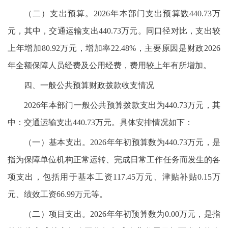
（二）支出预算。2026年本部门支出预算数440.73万
元，其中，交通运输支出440.73万元。同口径对比，支出较
上年增加80.92万元，增加率22.48%，主要原因是财政2026
年全额保障人员经费及公用经费，费用较上年有所增加。
四、一般公共预算财政拨款收支情况
2026年本部门一般公共预算拨款支出为440.73万元，其
中：交通运输支出440.73万元。具体安排情况如下：
（一）基本支出。2026年年初预算数为440.73万元，是
指为保障单位机构正常运转、完成日常工作任务而发生的各
项支出，包括用于基本工资117.45万元、津贴补贴0.15万
元、绩效工资66.99万元等。
（二）项目支出。2026年年初预算数为0.00万元，是指