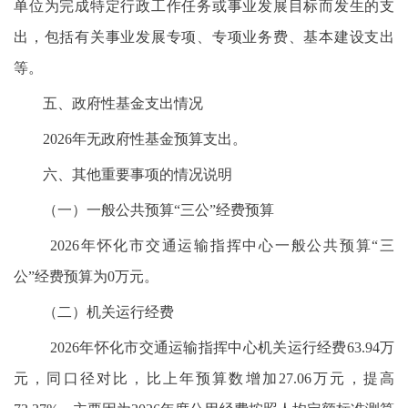
单位为完成特定行政工作任务或事业发展目标而发生的支
出，包括有关事业发展专项、专项业务费、基本建设支出
等。
五、政府性基金支出情况
2026年无政府性基金预算支出。
六、其他重要事项的情况说明
（一）一般公共预算“三公”经费预算
2026年怀化市交通运输指挥中心一般公共预算“三
公”经费预算为0万元。
（二）机关运行经费
2026年怀化市交通运输指挥中心机关运行经费63.94万
元，同口径对比，比上年预算数增加27.06万元，提高