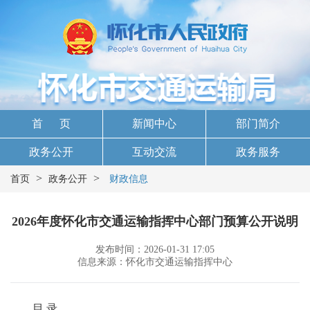
首 页
新闻中心
部门简介
政务公开
互动交流
政务服务
>
>
首页
政务公开
财政信息
2026年度怀化市交通运输指挥中心部门预算公开说明
发布时间：2026-01-31 17:05
信息来源：怀化市交通运输指挥中心
目 录