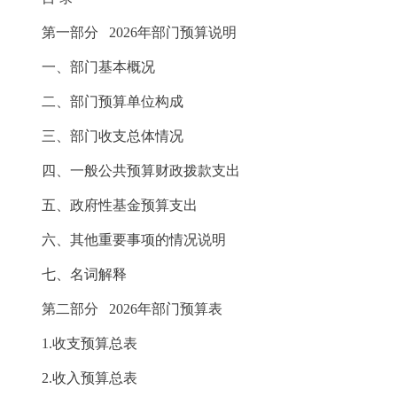
第一部分 2026年部门预算说明
一、部门基本概况
二、部门预算单位构成
三、部门收支总体情况
四、一般公共预算财政拨款支出
五、政府性基金预算支出
六、其他重要事项的情况说明
七、名词解释
第二部分 2026年部门预算表
1.收支预算总表
2.收入预算总表