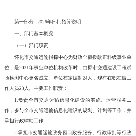
第一部分 2026年部门预算说明
一、部门基本概况
（一）部门职责
怀化市交通运输指挥中心为财政全额拨款正科级事业单
位，是2021年事业单位机构改革时，由原市交通建设工程试
验检测中心更名成立。单位核定编制24人，现有在职在编工
作人员23人。主要工作职责：
1.负责全市交通运输信息化建设的实施、运营服务工
作，参与全市交通运输信息化建设的规划、计划等工作，并
承担行政辅助工作。
2.承担市交通运输政务窗口政务服务、行政审批等行政