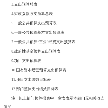
3.支出预算总表
4.财政拨款收支预算总表
5.一般公共预算支出预算表
6.一般公共预算基本支出预算表
7.一般公共预算“三公”经费支出预算表
8.政府性基金预算支出预算表
9.项目支出预算表
10.国有资本经营预算支出预算表
11.项目支出绩效目标表
12.部门整体支出绩效目标表
注：以上部门预算报表中，空表表示本部门无相关收支
情况