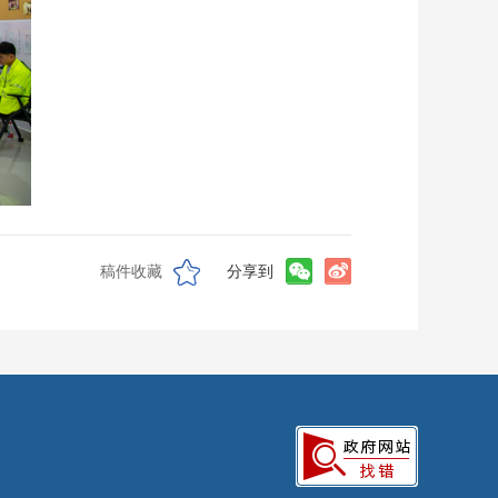
稿件收藏
分享到