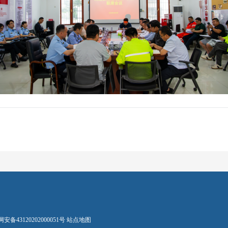
安备43120202000051号
站点地图