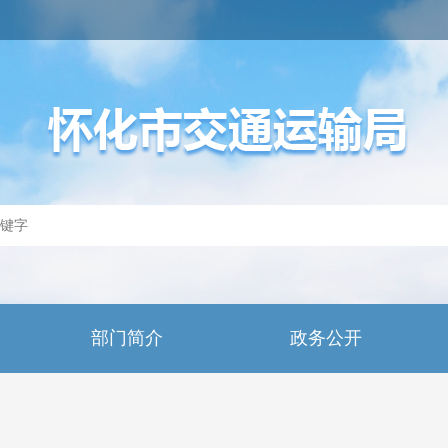
部门简介
政务公开