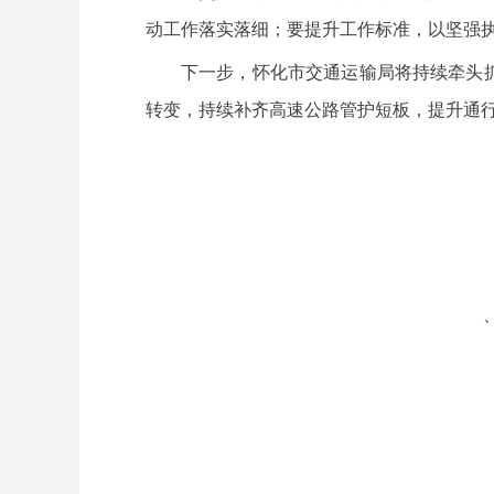
动工作落实落细；要提升工作标准，以坚强
下一步，怀化市交通运输局将持续牵头
转变，持续补齐高速公路管护短板，提升通