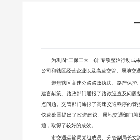
为巩固“三保三大一创”专项整治行动成
公司和辖区经营企业以及高速交管、属地交
聚焦辖区高速公路路政执法、路产保护
建言献策。路政部门通报了路政巡查及问题
点问题。交管部门通报了高速交通秩序的管
快速处置提出了改进建议。属地交通部门就
通，取得了较好的成效。
市交通运输局党组成员、分管副局长文