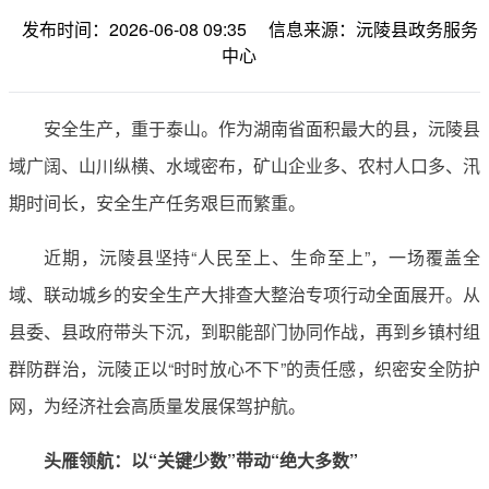
发布时间：2026-06-08 09:35
信息来源：沅陵县政务服务
中心
安全生产，重于泰山。作为湖南省面积最大的县，沅陵县
域广阔、山川纵横、水域密布，矿山企业多、农村人口多、汛
期时间长，安全生产任务艰巨而繁重。
近期，沅陵县坚持“人民至上、生命至上”，一场覆盖全
域、联动城乡的安全生产大排查大整治专项行动全面展开。从
县委、县政府带头下沉，到职能部门协同作战，再到乡镇村组
群防群治，沅陵正以“时时放心不下”的责任感，织密安全防护
网，为经济社会高质量发展保驾护航。
头雁领航：以“关键少数”带动“绝大多数”