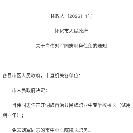
怀政人〔2026〕1号
怀化市人民政府
关于肖伟刘军同志职务任免的通知
各县市区人民政府，市直机关各单位：
市人民政府决定：
肖伟同志任芷江侗族自治县民族职业中专学校校长（试用
期一年）；
免去刘军同志的市中心医院院长职务。