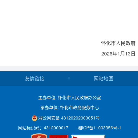
怀化市人民政府
2026年1月13日
友情链接
网站地图
主办单位: 怀化市人民政府办公室
承办单位: 怀化市政务服务中心
湘公网安备 43120202000051号
网站标识码：4312000017
湘ICP备11003356号-1