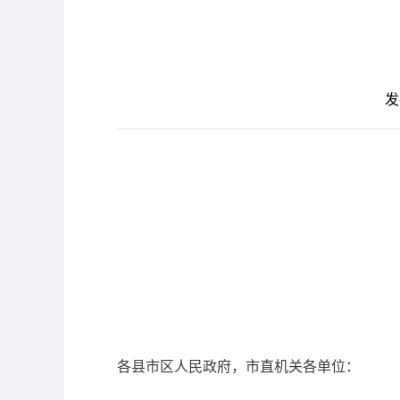
发
各县市区人民政府，市直机关各单位：