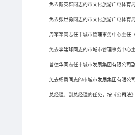
免去戴英群同志的市文化旅游广电体育
免去张世勇同志的市文化旅游广电体育
周军军同志任市城市管理事务中心主任
免去李建球同志的市城市管理事务中心
曾德华同志任市城市发展集团有限公司
免去杨勇同志的市城市发展集团有限公
总经理、副总经理的任免，按《公司法