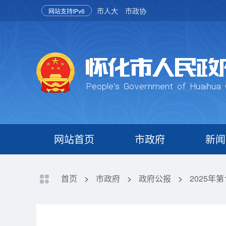
市人大
市政协
网站支持IPv6
网站首页
市政府
新闻
首页
>
市政府
>
政府公报
>
2025年第