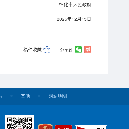
怀化市人民政府
2025年12月15日
稿件收藏
分享到
站
其他
网站地图