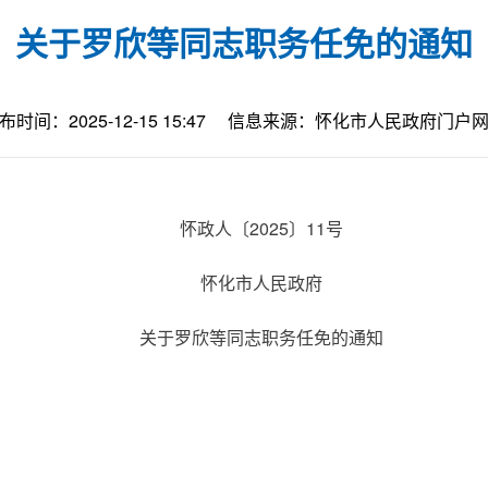
关于罗欣等同志职务任免的通知
布时间：2025-12-15 15:47
信息来源：怀化市人民政府门户
怀政人〔2025〕11号
怀化市人民政府
关于罗欣等同志职务任免的通知