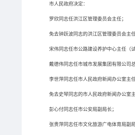
市人民政府决定：
罗欣同志任洪江区管理委员会主任；
免去钟跃波同志的洪江区管理委员会主
宋伟同志任市公路建设养护中心主任（
戴德伟同志任市城市发展集团有限公司
李世萍同志任市人民政府新闻办公室主
免去史琴同志的市人民政府新闻办公室
彭心付同志任市公安局副局长；
张贵萍同志任市文化旅游广电体育局副