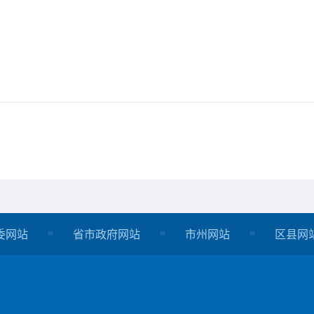
委网站
省市政府网站
市州网站
区县网