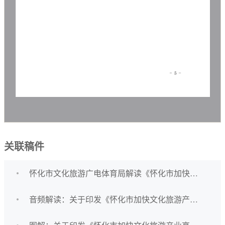
关联稿件
怀化市文化旅游广电体育局解读《怀化市加快文化旅游产业高质量发展的若干政策措施》
音频解读：关于印发《怀化市加快文化旅游产业高质量发展的若干政策措施》的通知