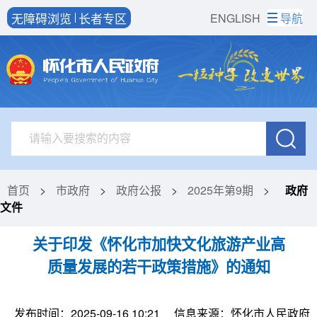
无障碍浏览
长者专区
ENGLISH
导航
首页
>
市政府
>
政府公报
>
2025年第9期
>
政府
文件
关于印发《怀化市加快文化旅游产业高
质量发展的若干政策措施》的通知
发布时间：2025-09-16 10:21
信息来源：怀化市人民政府