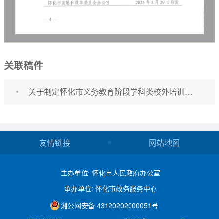
关联稿件
关于制定怀化市义务教育阶段学科类校外培训收费标准的起草说明
友情链接
网站地图
主办单位: 怀化市人民政府办公室
承办单位: 怀化市政务服务中心
湘公网安备 43120202000051号