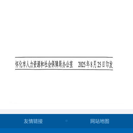
友情链接
网站地图