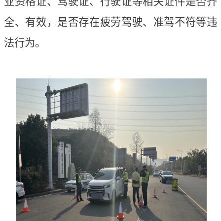
业资格证、驾驶证、行驶证等相关证件是否齐
全、有效，是否存在疲劳驾驶、准驾不符等违
法行为。