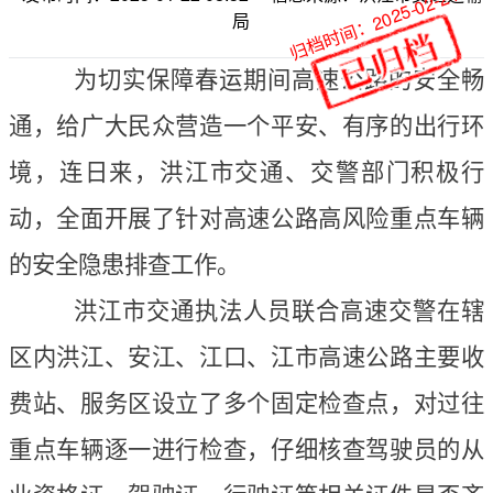
归档时间：2025-02-24
局
为切实保障春运期间高速公路的安全畅
通，给广大民众营造一个平安、有序的出行环
境，连日来，洪江市交通、交警部门积极行
动，全面开展了针对高速公路高风险重点车辆
的安全隐患排查工作。
洪江市交通执法人员联合高速交警在辖
区内洪江、安江、江口、江市高速公路主要收
费站、服务区设立了多个固定检查点，对过往
重点车辆逐一进行检查，仔细核查驾驶员的从