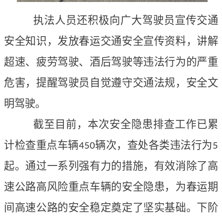
执法人员还积极向广大驾驶员宣传交通
安全知识，发放春运交通安全宣传资料，讲解
超速、疲劳驾驶、酒后驾驶等违法行为的严重
危害，提醒驾驶员自觉遵守交通法规，安全文
明驾驶。
截至目前，本次安全隐患排查工作已累
计检查重点车辆
辆次，查处各类违法行为
450
5
起。通过一系列强有力的措施，有效消除了高
速公路高风险重点车辆的安全隐患，为春运期
间高速公路的安全稳定奠定了坚实基础。下阶