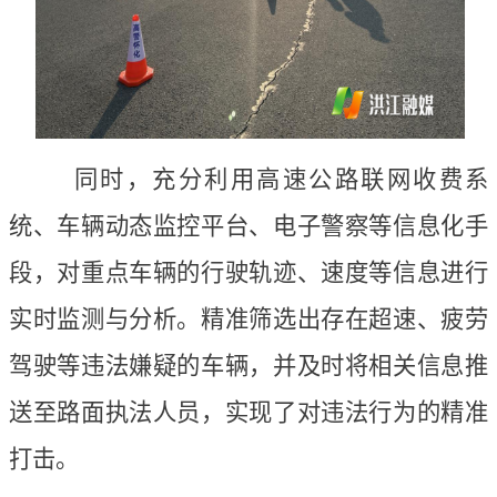
同时，充分利用高速公路联网收费系
统、车辆动态监控平台、电子警察等信息化手
段，对重点车辆的行驶轨迹、速度等信息进行
实时监测与分析。精准筛选出存在超速、疲劳
驾驶等违法嫌疑的车辆，并及时将相关信息推
送至路面执法人员，实现了对违法行为的精准
打击。