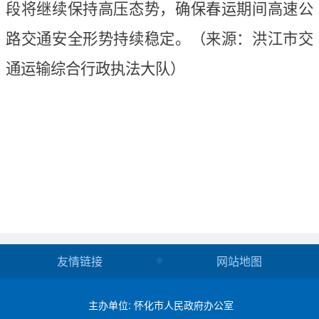
段将继续保持高压态势，确保春运期间高速公
路交通安全形势持续稳定。
（
来源：洪江市交
通运输综合行政执法大队
）
友情链接
网站地图
主办单位: 怀化市人民政府办公室