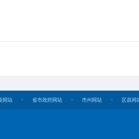
委网站
省市政府网站
市州网站
区县网