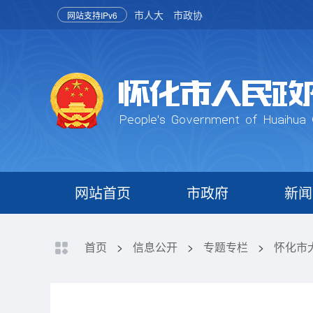
市人大
市政协
网站支持IPv6
网站首页
市政府
新闻
首页
>
信息公开
>
专题专栏
>
怀化市