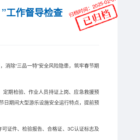
归档时间：2025-02-07
）”工作督导检查
查，消除“三品一特”安全风险隐患，筑牢春节期
、定期检验、作业人员持证上岗、应急救援预
据节日期间大型游乐设施安全运行特点，提前预
可证件、检验报告、合格证、3C认证标志及