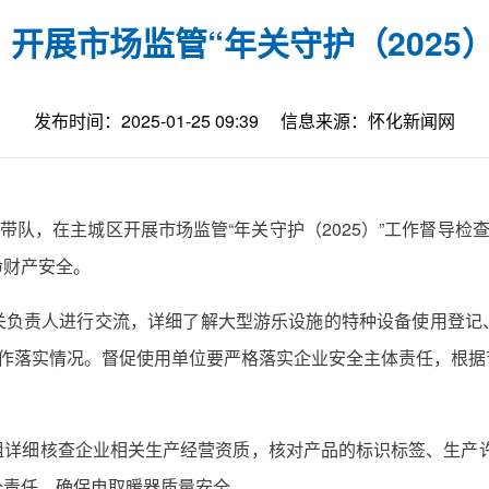
开展市场监管“年关守护（2025
发布时间：2025-01-25 09:39
信息来源：怀化新闻网
带队，在主城区开展市场监管“年关守护（2025）”工作督导检
命财产安全。
关负责人进行交流，详细了解大型游乐设施的特种设备使用登记
工作落实情况。督促使用单位要严格落实企业安全主体责任，根
。
组详细核查企业相关生产经营资质，核对产品的标识标签、生产许
全责任，确保电取暖器质量安全。