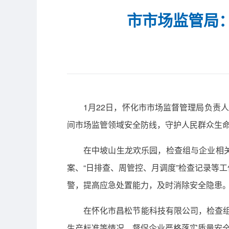
市市场监管局：
1月22日，怀化市市场监督管理局负责人
间市场监管领域安全防线，守护人民群众生
在中坡山生龙欢乐园，检查组与企业相
案、“日排查、周管控、月调度”检查记录等
警，提高应急处置能力，及时消除安全隐患
在怀化市昌松节能科技有限公司，检查
生产标准等情况，督促企业严格落实质量安