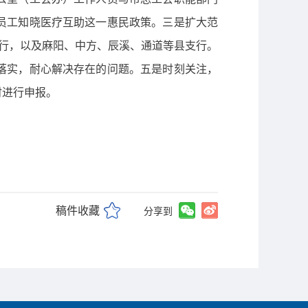
员工知晓医疗互助这一惠民政策。三是扩大范
行，以及麻阳、中方、辰溪、通道等县支行。
落实，耐心解决存在的问题。五是时刻关注，
时进行申报。
稿件收藏
分享到