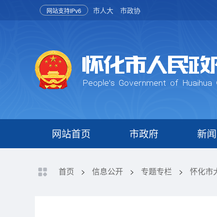
市人大
市政协
网站支持IPv6
网站首页
市政府
新闻
首页
>
信息公开
>
专题专栏
>
怀化市