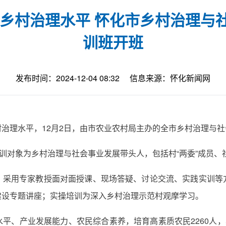
升乡村治理水平 怀化市乡村治理与
训班开班
发布时间：2024-12-04 08:32
信息来源：怀化新闻网
治理水平，12月2日，由市农业农村局主办的全市乡村治理与
培训对象为乡村治理与社会事业发展带头人，包括村“两委”成员
，采用专家教授面对面授课、现场答疑、讨论交流、实践实训等
建设专题讲座；实操培训为深入乡村治理示范村观摩学习。
平、产业发展能力、农民综合素养，培育高素质农民2260人，