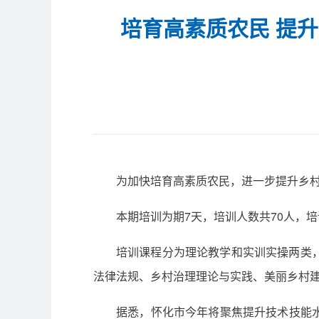
培育高素质农民 提
为加快培育高素质农民，进一步提升乡村
本期培训为期7天，培训人数共70人，
培训课程分为理论教学和实训实操两类
法律法规、乡村治理理论与实践、美丽乡村
据悉，怀化市今年将聚焦提升技术技能水