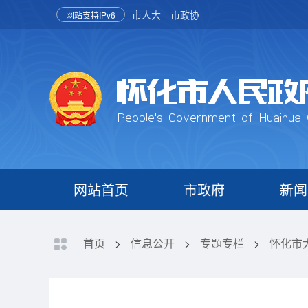
市人大
市政协
网站支持IPv6
网站首页
市政府
新闻
首页
>
信息公开
>
专题专栏
>
怀化市