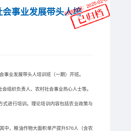
归档时间：2025-02-07
社会事业发展带头人培
社会事业发展带头人培训班（一期）开班。
、社会组织负责人、农村社会事业热心人士等。
方式进行培训。理论培训内容包括农业政策与
其中，粮油作物大面积单产提升570人（含农