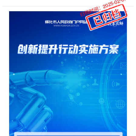
归档时间：2025-02-07