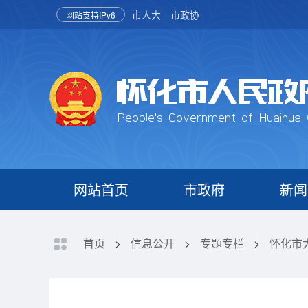
市人大
市政协
网站支持IPv6
网站首页
市政府
新闻
首页
>
信息公开
>
专题专栏
>
怀化市