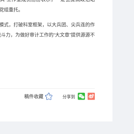
党组重托。
养模式，打破科室框架，以大兵团、尖兵连的作
斗力，为做好审计工作的“大文章”提供源源不
稿件收藏
分享到