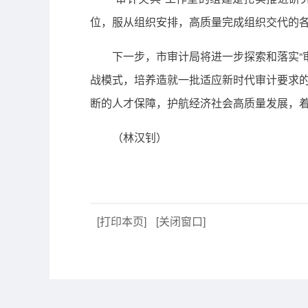
位，服从组织安排，高质量完成组织交代的各
下一步，市审计局将进一步探索和落实“
战模式，培养造就一批适应新时代审计要求的
断的人才保障，护航经济社会高质量发展，着
（林汉钊）
[打印本页]
[关闭窗口]