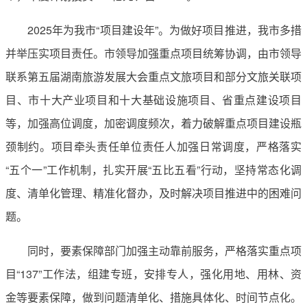
2025年为我市“项目建设年”。为做好项目推进，我市多措
并举压实项目责任。市领导加强重点项目统筹协调，由市领导
联系第五届湖南旅游发展大会重点文旅项目和部分文旅关联项
目、市十大产业项目和十大基础设施项目、省重点建设项目
等，加强高位调度，加密调度频次，着力破解重点项目建设瓶
颈制约。项目牵头责任单位责任人加强日常调度，严格落实
“五个一”工作机制，扎实开展“五比五看”行动，坚持常态化调
度、清单化管理、精准化督办，及时解决项目推进中的困难问
题。
同时，要素保障部门加强主动靠前服务，严格落实重点项
目“137”工作法，组建专班，安排专人，强化用地、用林、资
金等要素保障，做到问题清单化、措施具体化、时间节点化。