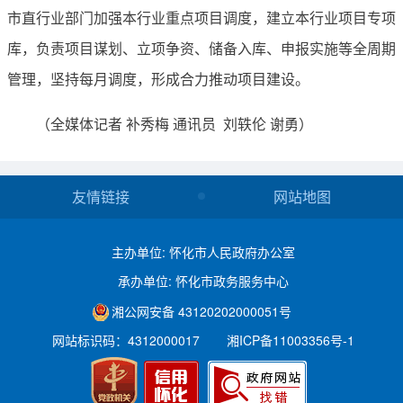
市直行业部门加强本行业重点项目调度，建立本行业项目专项
库，负责项目谋划、立项争资、储备入库、申报实施等全周期
管理，坚持每月调度，形成合力推动项目建设。
（全媒体记者 补秀梅 通讯员 刘轶伦 谢勇）
友情链接
网站地图
主办单位: 怀化市人民政府办公室
承办单位: 怀化市政务服务中心
湘公网安备 43120202000051号
网站标识码：4312000017
湘ICP备11003356号-1