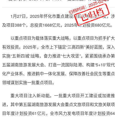
归档时间：2025-02-07
1月27日，2025年怀化市重点建设项目名单正式印发，涉
及项目388个，总投资1668亿元，2025年计划投资680亿元。
以重点项目为载体落实重大战略，以重点项目为抓手扩大
有效投资。2025年，全市上下锚定“三高四新”美好蓝图，深入
实施“五新四城”战略，奋力推进“七大攻坚”，紧紧围绕承办第
五届湖南旅游发展大会、打造一流国际陆港、构建“5+10”现代
化产业体系、推进鹤中一体化发展、保障改善社会民生等重点
领域谋划实施一批重点项目。
重大项目注入新动能。一批重大项目开工建设或加速推
进，其中第五届湖南旅游发展大会重点文旅项目和文旅关联项
目年度计划投资61亿元，全市风力发电项目年度计划投资64