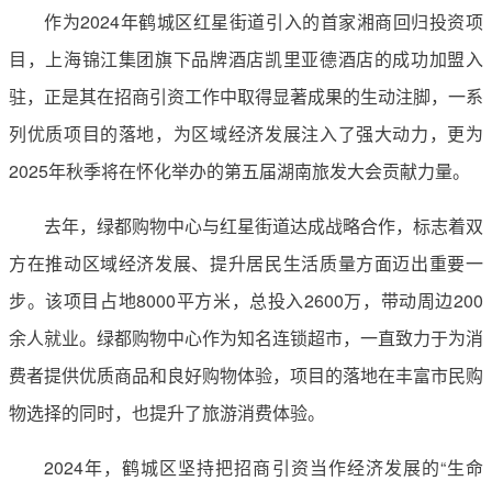
作为2024年鹤城区红星街道引入的首家湘商回归投资项
目，上海锦江集团旗下品牌酒店凯里亚德酒店的成功加盟入
驻，正是其在招商引资工作中取得显著成果的生动注脚，一系
列优质项目的落地，为区域经济发展注入了强大动力，更为
2025年秋季将在怀化举办的第五届湖南旅发大会贡献力量。
去年，绿都购物中心与红星街道达成战略合作，标志着双
方在推动区域经济发展、提升居民生活质量方面迈出重要一
步。该项目占地8000平方米，总投入2600万，带动周边200
余人就业。绿都购物中心作为知名连锁超市，一直致力于为消
费者提供优质商品和良好购物体验，项目的落地在丰富市民购
物选择的同时，也提升了旅游消费体验。
2024年，鹤城区坚持把招商引资当作经济发展的“生命