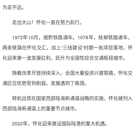
为走不远。
走出大山！怀化一直在努力前行。
1972年10月，湘黔铁路通车。1978年，枝柳铁路通车，
两条铁路在怀化交汇，加上“三线建设”时期一批项目落地，怀
化迎来第一波发展红利，跃升为全国性综合交通枢纽城市。
随着改革开放持续深入，全国大量投资兴建铁路，怀化交
通区位优势受到削弱，发展遇到了瓶颈。
转机出现在国家西部陆海新通道战略的实施，怀化被列入
西部陆海新通道上的重要节点城市。
2022年，怀化迎来建设国际陆港的重大机遇。