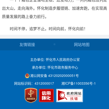
出大山，走向海外。怀化制造步履铿锵、加速奔跑，在实现高
质量发展的路上奋力前行。
时间不停，追梦不止。时间向前，怀化向前！
友情链接
网站地图
主办单位: 怀化市人民政府办公室
承办单位: 怀化市政务服务中心
湘公网安备 43120202000051号
网站标识码：4312000017
湘ICP备11003356号-1