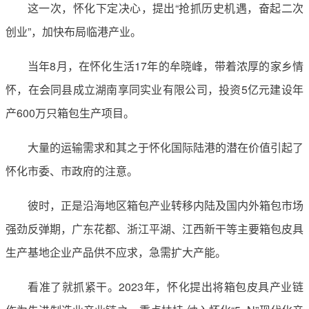
这一次，怀化下定决心，提出“抢抓历史机遇，奋起二次
创业”，加快布局临港产业。
当年8月，在怀化生活17年的牟晓峰，带着浓厚的家乡情
怀，在会同县成立湖南享同实业有限公司，投资5亿元建设年
产600万只箱包生产项目。
大量的运输需求和其之于怀化国际陆港的潜在价值引起了
怀化市委、市政府的注意。
彼时，正是沿海地区箱包产业转移内陆及国内外箱包市场
强劲反弹期，广东花都、浙江平湖、江西新干等主要箱包皮具
生产基地企业产品供不应求，急需扩大产能。
看准了就抓紧干。2023年，怀化提出将箱包皮具产业链