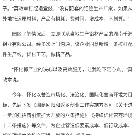
子。”莫政章打起退堂鼓，“没有配套的铝管生产厂家，如果从
外地托运原材料，产品有损耗，费时间，增成本，不划算。”
园区了解情况后，立即联系当地生产铝材产品的湖南千源
铝业有限公司。经多次上门沟通，该企业同意新增一条拉杆配
件生产线，优化工艺，做精产品。
“怀化抓产业的决心以及高效服务，让我吃下定心丸。”莫
政章说。
今年，怀化以营造市场化、法治化、国际化营商环境为目
标，先后下发《湘商回归和返乡创业工作实施方案》《关于进
一步加强招商引资扩大开放的八条措施》《持续优化营商环境
十二条措施》等文件，为企业营造低要素成本、低行政成本、