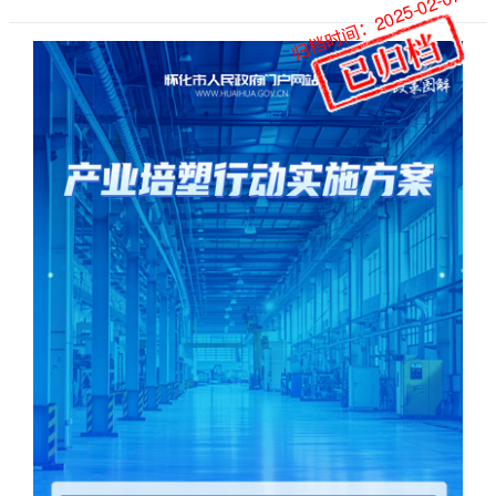
归档时间：2025-02-07