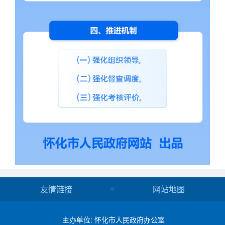
友情链接
网站地图
主办单位: 怀化市人民政府办公室