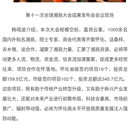
第十一次全球湘商大会成果发布会会议现场
韩晓波介绍，本次大会规模空前、嘉宾云集，1000余名
国内外知名湘商、院士专家、商会代表等齐聚怀化，话桑梓、
诉乡情、谈合作，凝聚了湘商力量、汇聚了湘商资源，必将带
动更多人流、物流、资金流、信息流加速集聚，促成更多经贸
往来、项目合作在怀落地。怀化省级签约项目19个，投资总
额159.5亿元，市级签约项目102个，投资总额达345.7亿元。
这些项目，既有助于传统产业转型升级，又有助于新兴产业发
展壮大，还能对未来产业进行前瞻布局，科技含量高、市场前
景广、辐射带动强，必将为怀化高水平开放高质量发展注入强
劲动能。