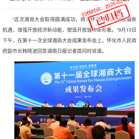
归档时间：2025-02-07
“这次湘商大会取得圆满成功，将为怀化带来开放发展新
机遇，增强开放经济新动能，塑造开放城市新形象。”9月13日
下午，在第十一次全球湘商大会成果发布会上，怀化市人民政
府副市长韩晓波回答湖南日报记者提问时说道。