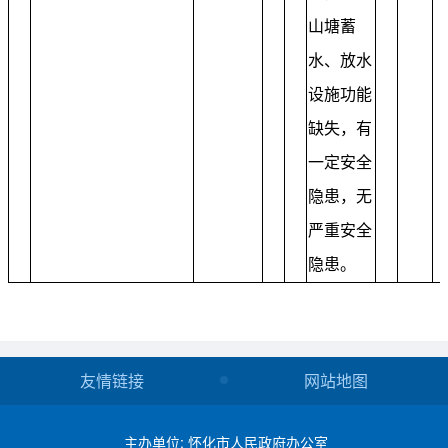
山塘蓄
水、放水
设施功能
缺失，有
一定安全
隐患，无
严重安全
隐患。
友情链接
网站地图
主办单位: 怀化市人民政府办公室