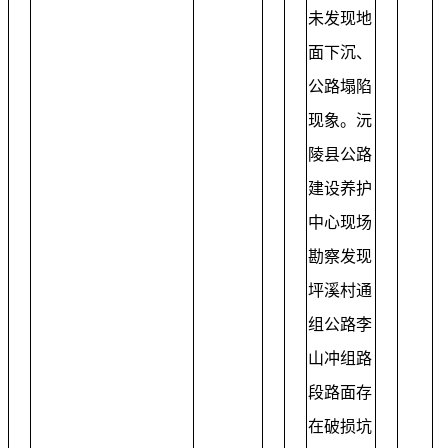
未发现地
面下沉、
公路塌陷
现象。沅
陵县公路
建设养护
中心现场
勘察发现
坪溪村通
组公路李
山冲组路
段路面存
在破损坑