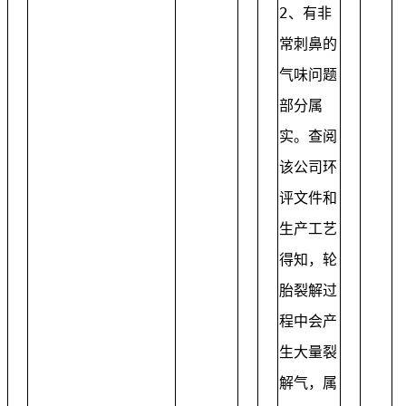
2、有非
常刺鼻的
气味问题
部分属
实。查阅
该公司环
评文件和
生产工艺
得知，轮
胎裂解过
程中会产
生大量裂
解气，属