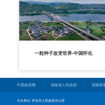
一粒种子改变世界-中国怀化
中国政府网
湖南省人民政府
国家部
主办单位: 怀化市人民政府办公室