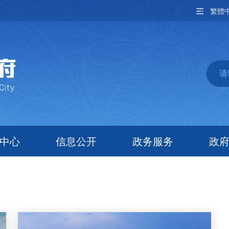
繁體
中心
信息公开
政务服务
政