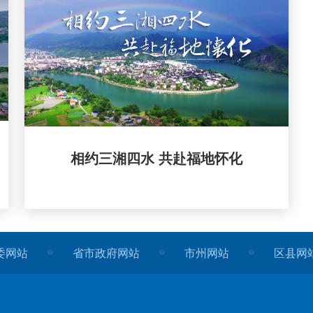
相约三湘四水 共赴福地怀化
委网站
省市政府网站
市州网站
区县网