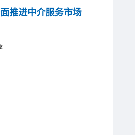
全面推进中介服务市场
室