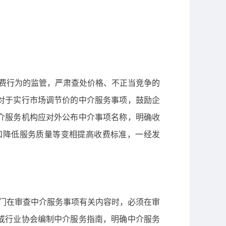
收费行为的监管，严肃查处价格、不正当竞争的
对于实行市场调节价的中介服务事项，鼓励企
介服务机构应对外公布中介事项名称，明确收
和降低服务质量等变相提高收费标准，一经发
部门在审查中介服务事项有关内容时，必须在审
或行业协会编制中介服务指南，明确中介服务