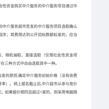
会性资金购买中介服务的中介服务项目通过中
和中介服务超市签发的中介服务项目选取确认
程序；其费用达到公开招标数额标准的，应当
取、随机抽取、直接选取（仅限社会性资金项
可在三种方式中自由选取其中一种。
标准的原则,确定中介服务初始价格（没有收费
率）。网上报名截止后,中介超市从参与竞价
；如果报价相同且超过1家的，则采用电脑随