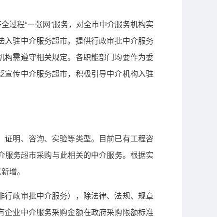
全过程“一张网”服务，对全市中介服务机构实
法入驻中介服务超市。提供行政审批中介服务
机构需遵守相关规定。各职能部门均要作为委
泛宣传中介服务超市，积极引导中介机构入驻
、证明、咨询、实验等类型。目前已有工程咨
介服务超市采购与此相关的中介服务。根据实
以新增。
非行政审批中介服务），除法律、法规、规章
有企业中介服务采购金额在政府采购限额标准