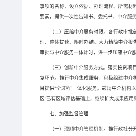
事项的名称、设立依据、办理流程、所需材
要素，提供一次性告知书、委托书、中介服
（二）压缩中介服务时限。各行政审批
理、整体提速、限时办结。大力精简中介报
审批与中介服务一体计时，进一步压缩中介服
（三）创新中介服务方式。落实投资项目“
复环节。推行中介集成服务，积极组建中介
目提供“全过程”一体化服务。鼓励中介机构
区”已有区域评估基础上，继续扩大成果应用
七、加强监督管理
（一）理顺中介管理机制。推行政社分