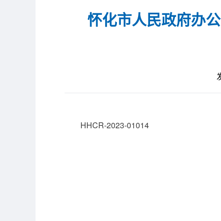
怀化市人民政府办公
HHCR-2023-01014