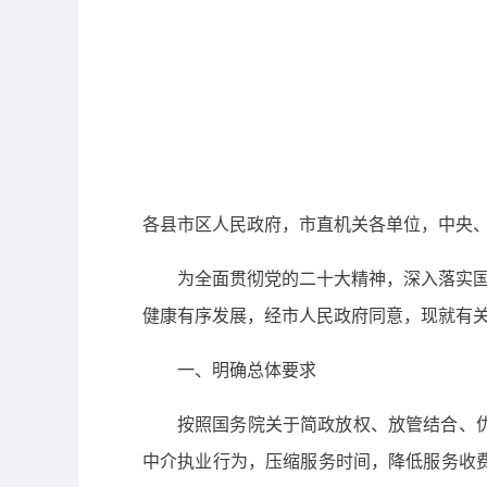
各县市区人民政府，市直机关各单位，中央
为全面贯彻党的二十大精神，深入落实国
健康有序发展，经市人民政府同意，现就有
一、明确总体要求
按照国务院关于简政放权、放管结合、
中介执业行为，压缩服务时间，降低服务收