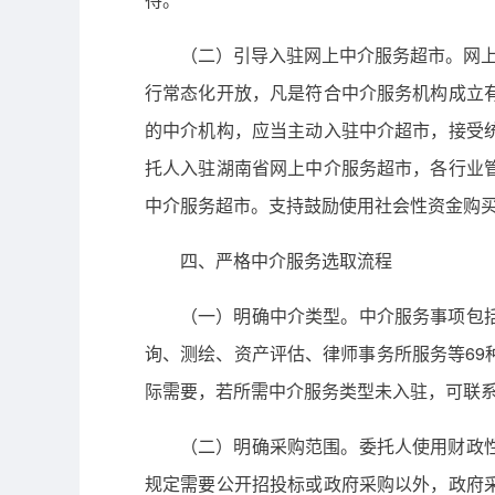
（二）引导入驻网上中介服务超市。网上
行常态化开放，凡是符合中介服务机构成立
的中介机构，应当主动入驻中介超市，接受
托人入驻湖南省网上中介服务超市，各行业
中介服务超市。支持鼓励使用社会性资金购
四、严格中介服务选取流程
（一）明确中介类型。中介服务事项包
询、测绘、资产评估、律师事务所服务等6
际需要，若所需中介服务类型未入驻，可联
（二）明确采购范围。委托人使用财政
规定需要公开招投标或政府采购以外，政府