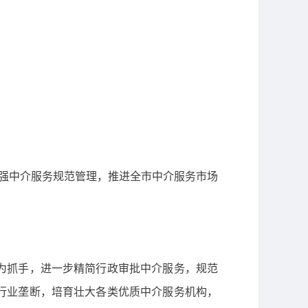
加强中介服务规范管理，推进全市中介服务市场
为抓手，进一步精简行政审批中介服务，规范
行业垄断，培育壮大各类优质中介服务机构，