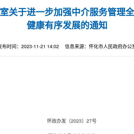
室关于进一步加强中介服务管理
健康有序发展的通知
发布时间：2023-11-21 14:02
信息来源：怀化市人民政府办公
怀政办发〔2023〕27号