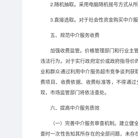
2.随机抽取。采用电脑随机摇号方式从
3.直接选取。对于社会性资金购买中介
五、规范中介服务收费
加强收费监管。价格管理部门和行业主管
违法行为。对于实行政府定价或政府指导价
业和群众通过利用中介服务超市竞争谈判获
费项目、收费依据、收费标准等，不得通过
现，市场监管部门将依法查处。
六、提高中介服务质效
（一）完善中介服务审查机制。建立健全
查时一次性告知其所存在的全部问题，未存