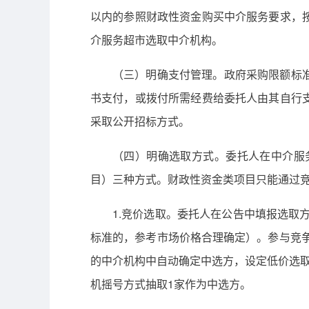
以内的参照财政性资金购买中介服务要求，
介服务超市选取中介机构。
（三）明确支付管理。政府采购限额标
书支付，或拨付所需经费给委托人由其自行
采取公开招标方式。
（四）明确选取方式。委托人在中介服
目）三种方式。财政性资金类项目只能通过
1.竞价选取。委托人在公告中填报选取
标准的，参考市场价格合理确定）。参与竞
的中介机构中自动确定中选方，设定低价选
机摇号方式抽取1家作为中选方。