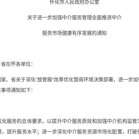
怀化市人民政府办公室
关于进一步加强中介服务管理全面推进中介
服务市场健康有序发展的通知
、省在怀各单位：
家、省关于深化“放管服”改革优化营商环境决策部署，进一步
关事项通知如下：
优化服务的总体要求，以提升中介服务质效和加强中介机构监管
费，提升服务水平；进一步深化中介服务资源市场化配置，打破