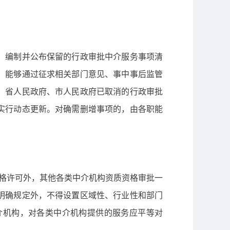
，编制并公布保留的行政审批中介服务事项清
；能够通过征求相关部门意见、事中事后监管
、省人民政府、市人民政府已取消的行政审批
实行动态更新。对确需删增事项的，由各职能
资格许可外，其他各类中介机构资质资格审批一
明确规定外，不得设置区域性、行业性和部门
介机构，对各类中介机构提供的服务应平等对