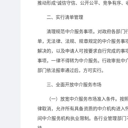
推动形成“诚信守信、公开公平、竞争有序、
二、实行清单管理
清理规范中介服务事项。对政府各部门
单，无法律、法规、规章规定的中介服务事
解决的，以及申请人可按要求自行完成的事
事项，一律不得转为中介服务。行政审批中
部门依法报审通过后，方可实行。
三、全面开放中介服务市场
（一）放宽中介服务市场准入条件。按照
律取消，允许所有具备资质的中介机构进入
间中介服务机构执业限制。各行业管理部门
待。