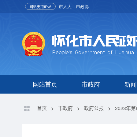
市人大
市政协
网站支持IPv6
网站首页
市政府
新闻
首页
>
市政府
>
政府公报
>
2023年第