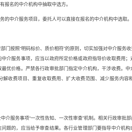
所有报名的中介机构中抽取中选方。
服务的中介服务项目，委托人可以直接在报名的中介机构中选取。
部门按照“明码标价、质价相符”的原则，切实加强对中介服务
的中介服务事项，应当以政府所定价格或政府指导价收取费用；
取最优价格。严禁各行政审批部门指定中介机构，干涉收费。中
分解收费项目、重复收取费用、扩大收费范围、减少服务内容
中介服务事项“一次性告知、一次性审查”机制。相关行政审批
在问题的，应当给予审查结果。各行业管理部门要指导中介机构