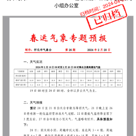
归档时间：2024-04-01
小组办公室