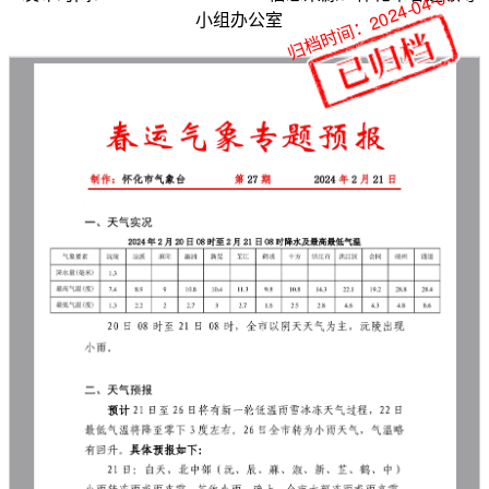
归档时间：2024-04-01
小组办公室