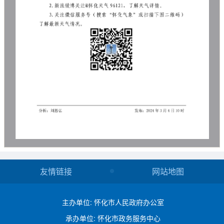
友情链接
网站地图
主办单位: 怀化市人民政府办公室
承办单位: 怀化市政务服务中心