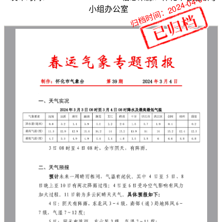
归档时间：2024-04-01
小组办公室