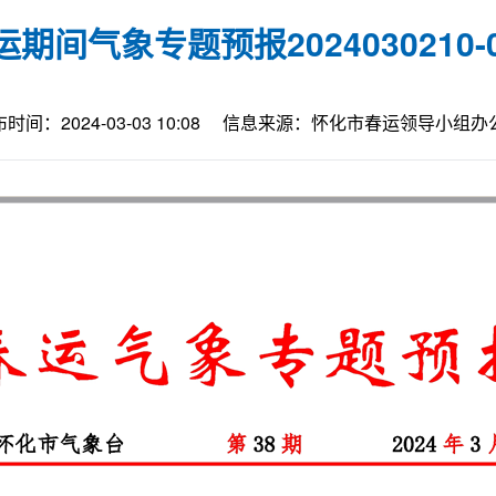
运期间气象专题预报2024030210-0
时间：2024-03-03 10:08
信息来源：怀化市春运领导小组办