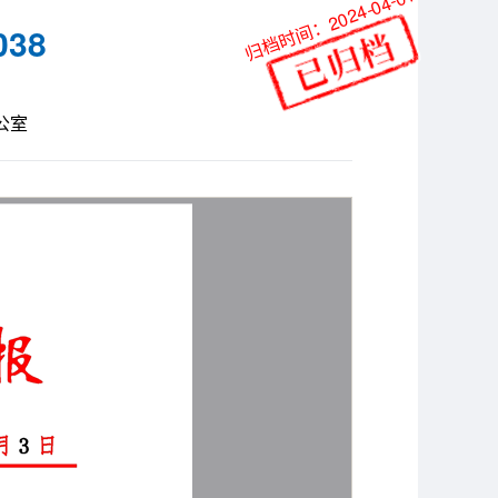
归档时间：2024-04-01
38
公室