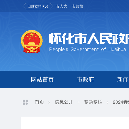
市人大
市政协
网站支持IPv6
网站首页
市政府
新闻
首页
>
信息公开
>
专题专栏
>
2024