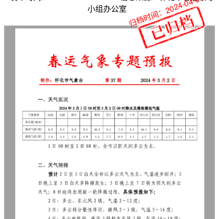
归档时间：2024-04-01
小组办公室