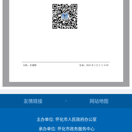
友情链接
网站地图
主办单位: 怀化市人民政府办公室
承办单位: 怀化市政务服务中心