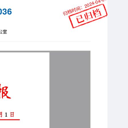
归档时间：2024-04-01
36
公室