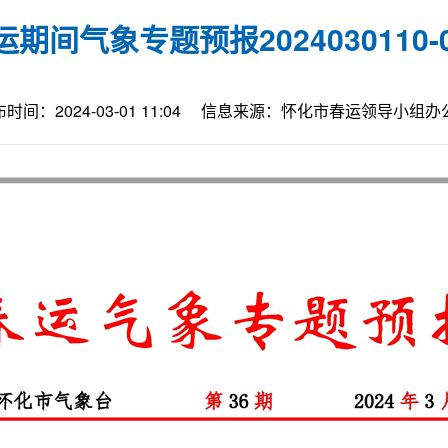
运期间气象专题预报2024030110-0
时间：2024-03-01 11:04
信息来源：怀化市春运领导小组办