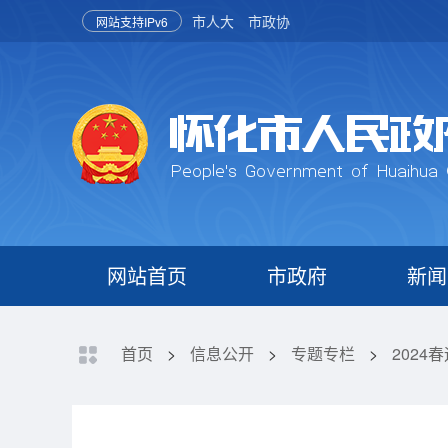
市人大
市政协
网站支持IPv6
网站首页
市政府
新闻
首页
>
信息公开
>
专题专栏
>
2024