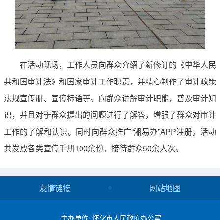
在活动现场，工作人员向群众介绍了新修订的《中华人民
共和国审计法》和国家审计工作职责，并精心制作了审计政策
法规宣传册、宣传标语等。向群众讲解审计职能，普及审计知
识，并且对于群众提出的问题进行了解答，增强了群众对审计
工作的了解和认识。同时向群众推广“湘易办”APP注册。活动
共发放各类宣传手册100余份，接待群众50余人次。
友情链接
网站地图
主办单位: 怀化市人民政府办公室