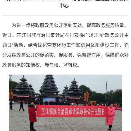
中心
为进一步将政府政务公开落到实处，提高政务服务质量，
近日，芷江侗族自治县审计局在县鼓楼广场开展“政务公开主
题日”活动，结合优化营商环境工作和信用体系建设工作，充
分发挥政务公开的促落实、促服务、强监督作用，保障群众对
政务服务的知情权、参与权、监督权。