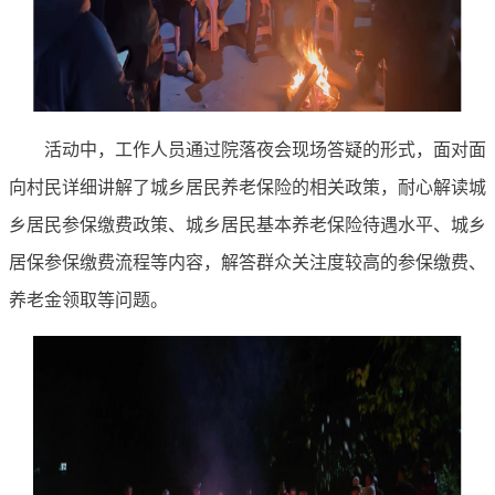
活动中，工作人员通过院落夜会现场答疑的形式，面对面
向村民详细讲解了城乡居民养老保险的相关政策，耐心解读城
乡居民参保缴费政策、城乡居民基本养老保险待遇水平、城乡
居保参保缴费流程等内容，解答群众关注度较高的参保缴费、
养老金领取等问题。