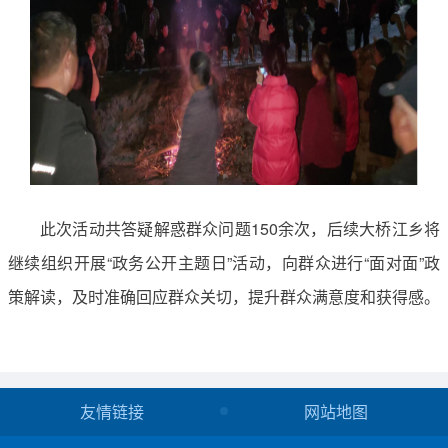
此次活动共答疑解惑群众问题150余次，后续大桥江乡将
继续组织开展“政务公开主题日”活动，向群众进行“面对面”政
策解读，及时准确回应群众关切，提升群众满意度和获得感。
友情链接
网站地图