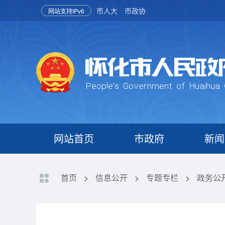
市人大
市政协
网站支持IPv6
网站首页
市政府
新闻
首页
>
信息公开
>
专题专栏
>
政务公