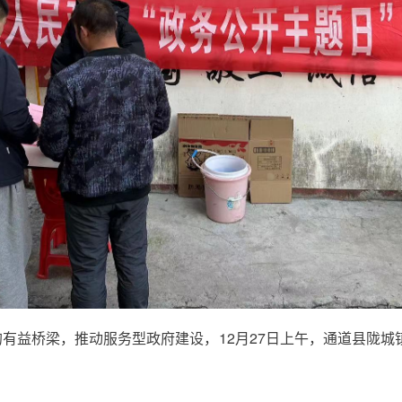
有益桥梁，推动服务型政府建设，12月27日上午，通道县陇城