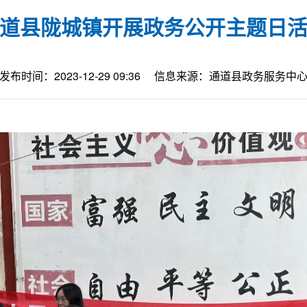
道县陇城镇开展政务公开主题日
发布时间：2023-12-29 09:36
信息来源：通道县政务服务中