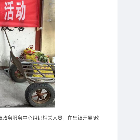
镇政务服务中心组织相关人员，在集镇开展“政