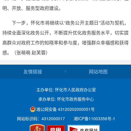
明、开放、服务型政府建设。
下一步，怀化市将继续以“政务公开主题日”活动为契机，
持续全面深化政务公开，不断提升优化政务服务水平，切实提
高群众对政府工作的知晓率和参与度，增强群众幸福感和获得
感。（张萌萌 赵芙蓉）
友情链接
网站地图
主办单位: 怀化市人民政府办公室
承办单位: 怀化市政务服务中心
湘公网安备 43120202000051号
网站标识码：4312000017
湘ICP备11003356号-1