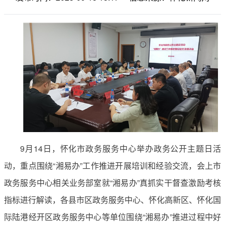
9月14日，怀化市政务服务中心举办政务公开主题日活
动，重点围绕“湘易办”工作推进开展培训和经验交流，会上市
政务服务中心相关业务部室就“湘易办”真抓实干督查激励考核
指标进行解读，各县市区政务服务中心、怀化高新区、怀化国
际陆港经开区政务服务中心等单位围绕“湘易办”推进过程中好