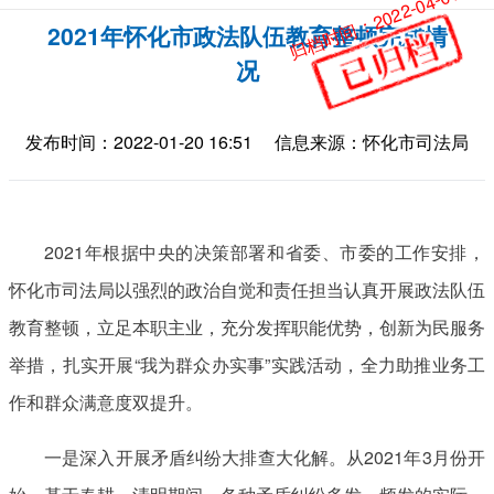
归档时间：2022-04-01
2021年怀化市政法队伍教育整顿完成情
况
发布时间：2022-01-20 16:51
信息来源：怀化市司法局
2021年根据中央的决策部署和省委、市委的工作安排，
怀化市司法局以强烈的政治自觉和责任担当认真开展政法队伍
教育整顿，立足本职主业，充分发挥职能优势，创新为民服务
举措，扎实开展“我为群众办实事”实践活动，全力助推业务工
作和群众满意度双提升。
一是深入开展矛盾纠纷大排查大化解。从2021年3月份开