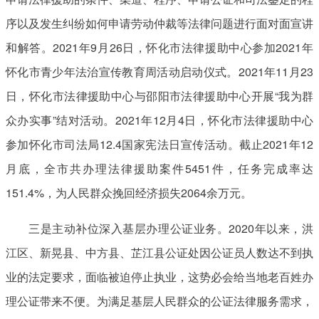
序以及发生纠纷如何申请劳动仲裁等法律问题进行面对面宣讲
和解答。2021年9月26日，怀化市法律援助中心参加2021年
怀化市青少年法治宣传教育周活动启动仪式。2021年11月23
日，怀化市法律援助中心与邵阳市法律援助中心开展“我为群
众办实事”结对活动。2021年12月4日，怀化市法律援助中心
参加怀化市司法局12.4国家宪法日宣传活动。截止2021年12
月底，全市共办理法律援助案件5451件，任务完成率达
151.4%，为人民群众挽回经济损失2064余万元。
三是主动补位深入基层办理公证业务。2020年以来，洪
江区、新晃县、中方县、芷江县公证处因公证员人数达不到执
业的法定要求，面临被迫停止执业，这势必会给当地老百姓办
理公证带来不便。为满足基层人民群众的公证法律服务需求，