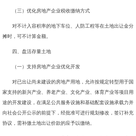
（三）优化房地产企业税收缴纳方式
对不计入容积率的地下车位、人防工程等在土地出让金分
摊时，可不计算金额。
四、盘活存量土地
（一）支持房地产企业优化开发
对已出让尚未建设的房地产用地，允许按规定转型用于国
家支持的新兴产业、养老产业、文化产业、体育产业等项目用
途的开发建设，在满足公共服务设施和基础配套设施承载力并
向社会公开公示的前提下，经批准可进行规划修改，签订补充
协议，需补缴土地出让价款的应予以缴纳。