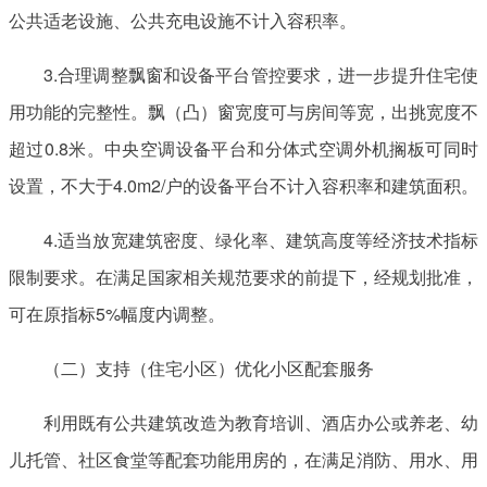
公共适老设施、公共充电设施不计入容积率。
3.合理调整飘窗和设备平台管控要求，进一步提升住宅使
用功能的完整性。飘（凸）窗宽度可与房间等宽，出挑宽度不
超过0.8米。中央空调设备平台和分体式空调外机搁板可同时
设置，不大于4.0m2/户的设备平台不计入容积率和建筑面积。
4.适当放宽建筑密度、绿化率、建筑高度等经济技术指标
限制要求。在满足国家相关规范要求的前提下，经规划批准，
可在原指标5%幅度内调整。
（二）支持（住宅小区）优化小区配套服务
利用既有公共建筑改造为教育培训、酒店办公或养老、幼
儿托管、社区食堂等配套功能用房的，在满足消防、用水、用