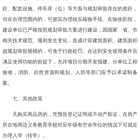
距、配套设施、停车库（位）等方面与规划审批存在的差距，
但在合理范围内的，可据实办理核实核验手续。在验收阶段，
建设单位已严格按照规划审批方案进行建设，因国家、省、市
相关技术规范、规则发生变化，造成计容建筑面积、建筑面积
超规划审批规模的，可免于行政处罚。在达到安全使用条件且
满足使用功能的前提下，允许项目分期开发报建、分单位工程
验收，消防、自然资源和规划、人防等部门应予以承诺制备
案。
七、其他政策
凡购买商品房的，凭预告登记证明或不动产权证，在房产
所在地周边义务教育学校对应年级有空余学位的情况下可就近
办理入学（转学）。