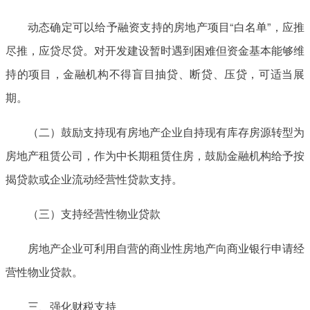
动态确定可以给予融资支持的房地产项目“白名单”，应推
尽推，应贷尽贷。对开发建设暂时遇到困难但资金基本能够维
持的项目，金融机构不得盲目抽贷、断贷、压贷，可适当展
期。
（二）鼓励支持现有房地产企业自持现有库存房源转型为
房地产租赁公司，作为中长期租赁住房，鼓励金融机构给予按
揭贷款或企业流动经营性贷款支持。
（三）支持经营性物业贷款
房地产企业可利用自营的商业性房地产向商业银行申请经
营性物业贷款。
三、强化财税支持