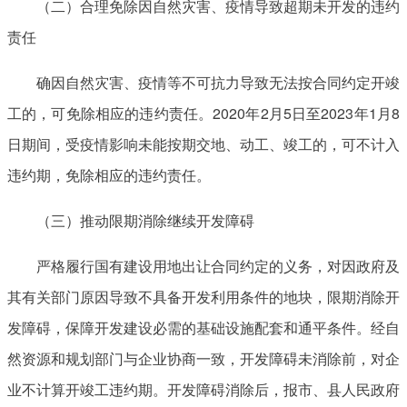
（二）合理免除因自然灾害、疫情导致超期未开发的违约
责任
确因自然灾害、疫情等不可抗力导致无法按合同约定开竣
工的，可免除相应的违约责任。2020年2月5日至2023年1月8
日期间，受疫情影响未能按期交地、动工、竣工的，可不计入
违约期，免除相应的违约责任。
（三）推动限期消除继续开发障碍
严格履行国有建设用地出让合同约定的义务，对因政府及
其有关部门原因导致不具备开发利用条件的地块，限期消除开
发障碍，保障开发建设必需的基础设施配套和通平条件。经自
然资源和规划部门与企业协商一致，开发障碍未消除前，对企
业不计算开竣工违约期。开发障碍消除后，报市、县人民政府