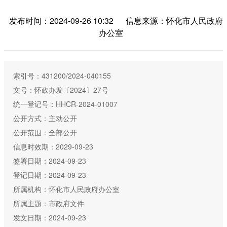
发布时间：2024-09-26 10:32
信息来源：怀化市人民政府
办公室
索引号：431200/2024-040155
文号：怀政办发〔2024〕27号
统一登记号：HHCR-2024-01007
公开方式：主动公开
公开范围：全部公开
信息时效期：2029-09-23
签署日期：2024-09-23
登记日期：2024-09-23
所属机构：怀化市人民政府办公室
所属主题：市政府文件
发文日期：2024-09-23