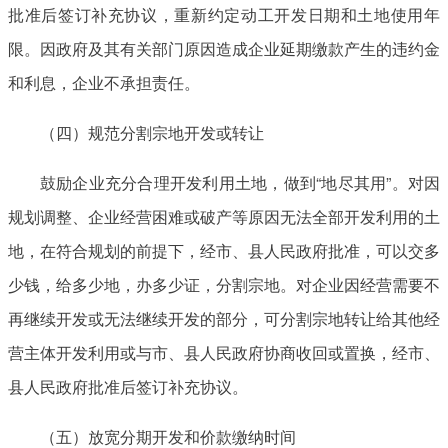
批准后签订补充协议，重新约定动工开发日期和土地使用年
限。因政府及其有关部门原因造成企业延期缴款产生的违约金
和利息，企业不承担责任。
（四）规范分割宗地开发或转让
鼓励企业充分合理开发利用土地，做到“地尽其用”。对因
规划调整、企业经营困难或破产等原因无法全部开发利用的土
地，在符合规划的前提下，经市、县人民政府批准，可以交多
少钱，给多少地，办多少证，分割宗地。对企业因经营需要不
再继续开发或无法继续开发的部分，可分割宗地转让给其他经
营主体开发利用或与市、县人民政府协商收回或置换，经市、
县人民政府批准后签订补充协议。
（五）放宽分期开发和价款缴纳时间