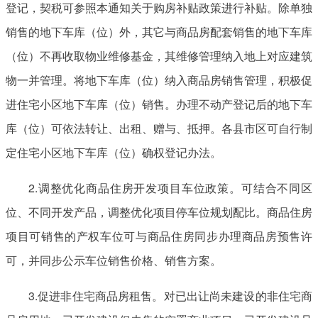
登记，契税可参照本通知关于购房补贴政策进行补贴。除单独
销售的地下车库（位）外，其它与商品房配套销售的地下车库
（位）不再收取物业维修基金，其维修管理纳入地上对应建筑
物一并管理。将地下车库（位）纳入商品房销售管理，积极促
进住宅小区地下车库（位）销售。办理不动产登记后的地下车
库（位）可依法转让、出租、赠与、抵押。各县市区可自行制
定住宅小区地下车库（位）确权登记办法。
2.调整优化商品住房开发项目车位政策。可结合不同区
位、不同开发产品，调整优化项目停车位规划配比。商品住房
项目可销售的产权车位可与商品住房同步办理商品房预售许
可，并同步公示车位销售价格、销售方案。
3.促进非住宅商品房租售。对已出让尚未建设的非住宅商