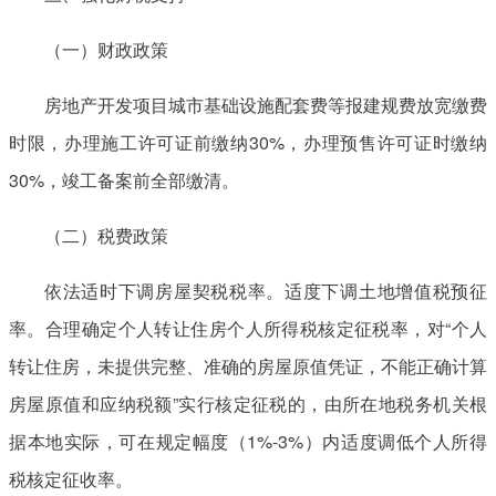
（一）财政政策
房地产开发项目城市基础设施配套费等报建规费放宽缴费
时限，办理施工许可证前缴纳30%，办理预售许可证时缴纳
30%，竣工备案前全部缴清。
（二）税费政策
依法适时下调房屋契税税率。适度下调土地增值税预征
率。合理确定个人转让住房个人所得税核定征税率，对“个人
转让住房，未提供完整、准确的房屋原值凭证，不能正确计算
房屋原值和应纳税额”实行核定征税的，由所在地税务机关根
据本地实际，可在规定幅度（1%-3%）内适度调低个人所得
税核定征收率。