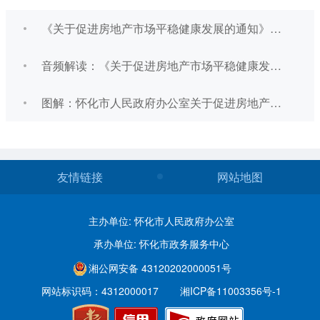
《关于促进房地产市场平稳健康发展的通知》的政策解读
音频解读：《关于促进房地产市场平稳健康发展的通知》的政策解读
图解：怀化市人民政府办公室关于促进房地产市场平稳健康发展的通知
友情链接
网站地图
主办单位: 怀化市人民政府办公室
承办单位: 怀化市政务服务中心
湘公网安备 43120202000051号
网站标识码：4312000017
湘ICP备11003356号-1