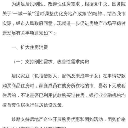
为满足居民刚性、改善性住房需求，根据党中央、国务院
关于“一城一策”“适时调整优化房地产政策”的精神，结合我市
实际，经市人民政府同意，现就进一步促进房地产市场平稳健
康发展有关事项通知如下：
一、扩大住房消费
（一）支持刚性需求、改善性需求购房
居民家庭（包括借款人、配偶及未成年子女）在申请贷款
购买商品住房时，家庭成员在购房所在地的市、县名下无成套
住房的，不论是否已利用贷款购买过住房，银行业金融机构均
按首套住房执行住房信贷政策。
鼓励支持房地产企业开展购房优惠和团购活动，团购价格