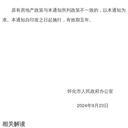
原有房地产政策与本通知所列政策不一致的，以本通知为
准。本通知自印发之日起施行，有效期五年。
怀化市人民政府办公室
2024年9月23日
相关解读