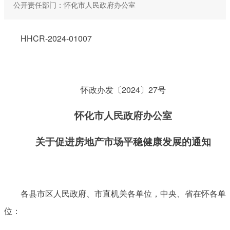
公开责任部门：怀化市人民政府办公室
HHCR-2024-01007
怀政办发〔2024〕27号
怀化市人民政府办公室
关于促进房地产市场平稳健康发展的通知
各县市区人民政府、市直机关各单位，中央、省在怀各单
位：