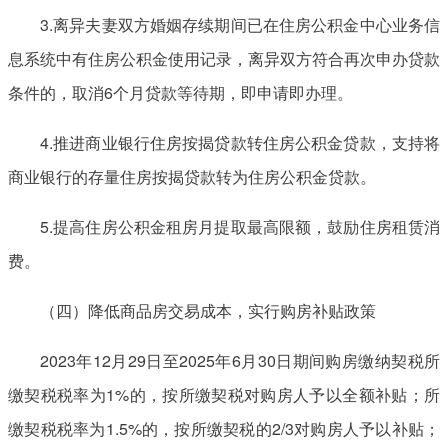
3.离异夫妻双方婚姻存续期间已在住房公积金中心业务信
息系统中有住房公积金使用记录，离异双方符合再次申办贷款
条件的，取消6个月贷款等待期，即申请即办理。
4.推进商业银行住房按揭贷款转住房公积金贷款，支持将
商业银行的存量住房按揭贷款转为住房公积金贷款。
5.提高住房公积金租房月提取最高限额，鼓励住房租赁消
费。
（四）降低商品房交易成本，实行购房补贴政策
2023年12月29日至2025年6月30日期间购房缴纳契税所
缴契税税率为1%的，按所缴契税对购房人予以全额补贴；所
缴契税税率为1.5%的，按所缴契税的2/3对购房人予以补贴；