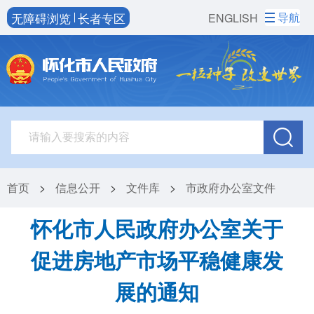
无障碍浏览
长者专区
导航
ENGLISH
首页
>
信息公开
>
文件库
>
市政府办公室文件
怀化市人民政府办公室关于
促进房地产市场平稳健康发
展的通知