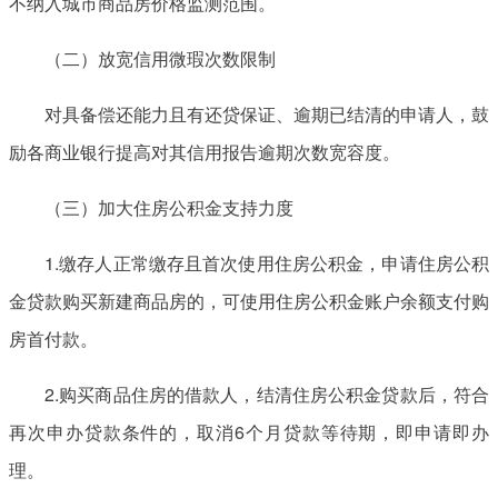
不纳入城市商品房价格监测范围。
（二）放宽信用微瑕次数限制
对具备偿还能力且有还贷保证、逾期已结清的申请人，鼓
励各商业银行提高对其信用报告逾期次数宽容度。
（三）加大住房公积金支持力度
1.缴存人正常缴存且首次使用住房公积金，申请住房公积
金贷款购买新建商品房的，可使用住房公积金账户余额支付购
房首付款。
2.购买商品住房的借款人，结清住房公积金贷款后，符合
再次申办贷款条件的，取消6个月贷款等待期，即申请即办
理。