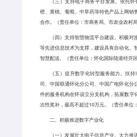
（三）支持电子商务平台发展。依托怀
橙、黄桃、葡萄、中草药等特色产品上网销
合作。（责任单位：市商务局、市农业农村
（四）支持智慧物流平台建设。积极对
等先进信息技术为支撑，建设具有自动化、
智慧配送。（责任单位：怀化国际陆港经开
（五）提升数字化转型服务能力。扶持
司、中国联通怀化分公司、中国广电怀化分
件的服务机构在怀设立分支机构，拓展数字化
次性奖补，最高不超过10万元。（责任单位
二、积极推进数字产业化
（一）发展壮大电子信息产业。大力推