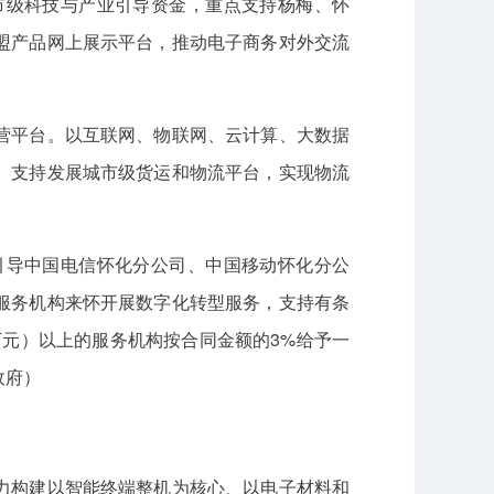
市级科技与产业引导资金，重点支持杨梅、怀
盟产品网上展示平台，推动电子商务对外交流
营平台。以互联网、物联网、云计算、大数据
。支持发展城市级货运和物流平台，实现物流
引导中国电信怀化分公司、中国移动怀化分公
服务机构来怀开展数字化转型服务，支持有条
万元）以上的服务机构按合同金额的3%给予一
政府）
力构建以智能终端整机为核心、以电子材料和