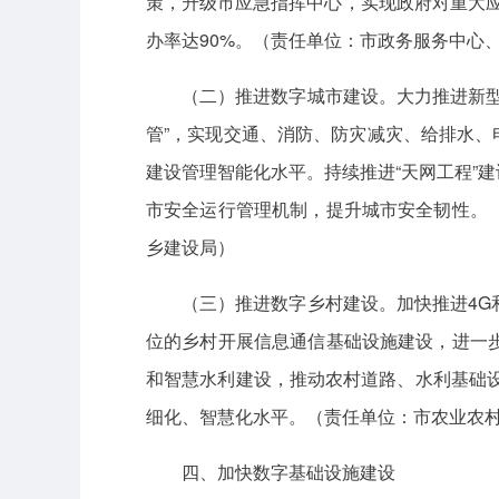
策，升级市应急指挥中心，实现政府对重大应急
办率达90%。（责任单位：市政务服务中心
（二）推进数字城市建设。大力推进新
管”，实现交通、消防、防灾减灾、给排水、
建设管理智能化水平。持续推进“天网工程”
市安全运行管理机制，提升城市安全韧性。
乡建设局）
（三）推进数字乡村建设。加快推进4
位的乡村开展信息通信基础设施建设，进一
和智慧水利建设，推动农村道路、水利基础设
细化、智慧化水平。（责任单位：市农业农
四、加快数字基础设施建设