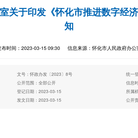
室关于印发《怀化市推进数字经
知
布时间：2023-03-15 09:30
信息来源：怀化市人民政府办公
文号：怀政办发〔2023〕8号
统一登
公开范围：全部公开
信息时
登记日期：2023-03-15
所属
发文日期：2023-03-15
公开