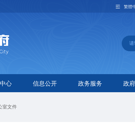
繁體
中心
信息公开
政务服务
政
公室文件