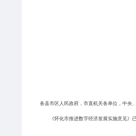
各县市区人民政府，市直机关各单位，中央
《怀化市推进数字经济发展实施意见》