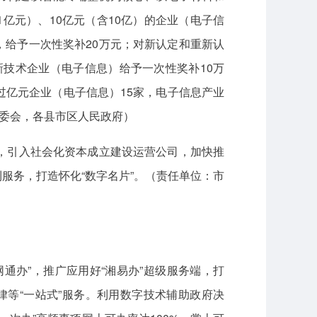
亿元）、10亿元（含10亿）的企业（电子信
，给予一次性奖补20万元；对新认定和重新认
新技术企业（电子信息）给予一次性奖补10万
、过亿元企业（电子信息）15家，电子信息产业
管委会，各县市区人民政府）
，引入社会化资本成立建设运营公司，加快推
服务，打造怀化“数字名片”。（责任单位：市
网通办”，推广应用好“湘易办”超级服务端，打
律等“一站式”服务。利用数字技术辅助政府决