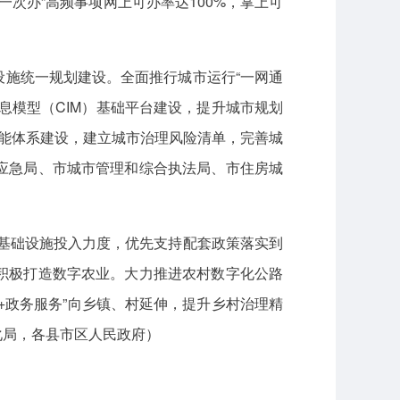
一次办”高频事项网上可办率达100%，掌上可
施统一规划建设。全面推行城市运行“一网通
息模型（CIM）基础平台建设，提升城市规划
智能体系建设，建立城市治理风险清单，完善城
应急局、市城市管理和综合执法局、市住房城
基础设施投入力度，优先支持配套政策落实到
积极打造数字农业。大力推进农村数字化公路
+政务服务”向乡镇、村延伸，提升乡村治理精
化局，各县市区人民政府）