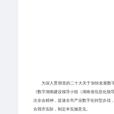
为深入贯彻党的二十大关于加快发展数字经
《数字湖南建设领导小组（湖南省信息化领导小
次全会精神，提速全市产业数字化转型步伐，
合我市实际，制定本实施意见。