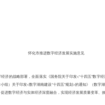
怀化市推进数字经济发展实施意见
济的战略部署，全面落实《国务院关于印发<“十四五”数字经济
组）关于印发<数字湖南建设“十四五”规划>的通知》（数字湖
促进数字经济与实体经济深度融合，实现经济发展质量变革、效