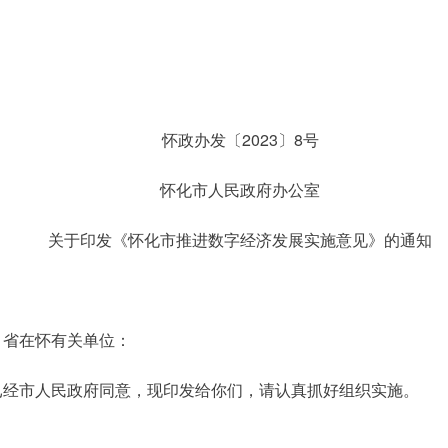
怀政办发〔2023〕8号
怀化市人民政府办公室
关于印发《怀化市推进数字经济发展实施意见》的通知
、省在怀有关单位：
已经市人民政府同意，现印发给你们，请认真抓好组织实施。