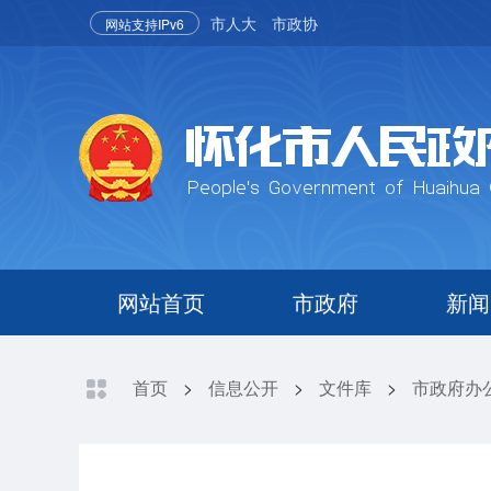
市人大
市政协
网站支持IPv6
网站首页
市政府
新闻
首页
>
信息公开
>
文件库
>
市政府办