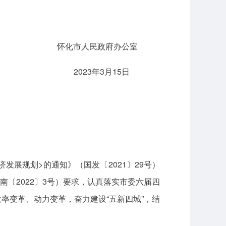
怀化市人民政府办公室
2023年3月15日
发展规划>的通知》（国发〔2021〕29号）
南〔2022〕3号）要求，认真落实市委六届四
率变革、动力变革，奋力建设“五新四城”，结