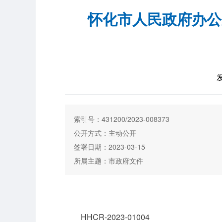
怀化市人民政府办公
发
索引号：431200/2023-008373
公开方式：主动公开
签署日期：2023-03-15
所属主题：市政府文件
HHCR-2023-01004