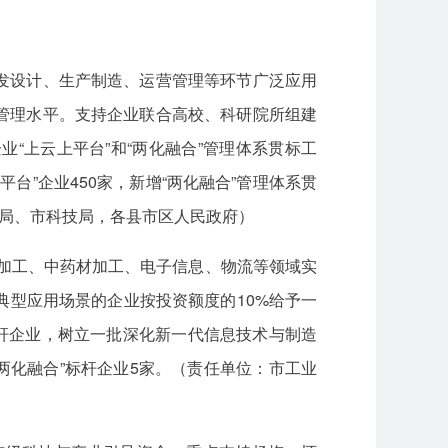
发设计、生产制造、运营管理等环节广泛应用
管理水平。支持企业联合高校、科研院所组建
“上云上平台”和“两化融合”管理体系贯标工
平台”企业450家，新增“两化融合”管理体系贯
务局、市科技局，各县市区人民政府）
加工、中药材加工、电子信息、物流等领域实
G典型应用场景的企业按投资额度的10%给予一
标杆企业，树立一批深化新一代信息技术与制造
“两化融合”标杆企业5家。（责任单位：市工业