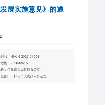
济发展实施意见》的通
室
记号：HHCR-2023-01004
效期：2026-03-15
机构：怀化市人民政府办公室
责任部门：怀化市人民政府办公室