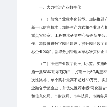
一、大力推进产业数字化
（一）加快产业数字化转型。加快推进
新一代信息技术，加快生产方式和企业形态
重点实验室、工程技术研究中心等创新平台。
作。加快推进数字园区建设，提升园区数字化管理
标企业20家，新增数据管理国家标准贯标企
（二）推进产业数字化应用示范。实施
施一批5G应用示范项目，打造一批5G典型应
次性奖补，单个奖补最高不超过50万元。实
业融合示范企业，并优先推荐市级“两化融合”
和信息化局、市财政局、市科技局、市商务