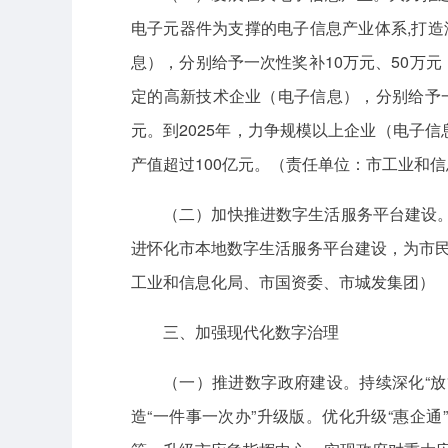
电子元器件为支撑的电子信息产业体系,打造
息），分别给予一次性奖补10万元、50万
定的高新技术企业（电子信息），分别给予一
元。到2025年，力争规模以上企业（电子信
产值超过100亿元。（责任单位：市工业和
（二）加快推进数字生活服务平台建设
进怀化市本地数字生活服务平台建设，为市民
工业和信息化局、市国资委、市城发集团）
三、加强现代化数字治理
（一）推进数字政府建设。持续深化“放管
造“一件事一次办”升级版。优化升级“惠企