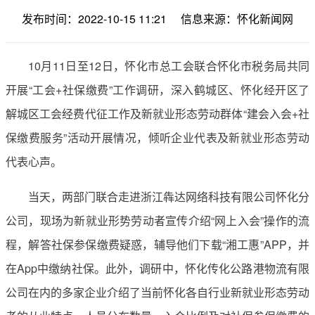
发布时间：2022-10-15 11:21
信息来源：怀化新闻网
10月11日至12日，怀化市总工会联合怀化市税务局共同
开展“工会+社保缴费”工作调研，深入鹤城区、怀化经开区了
解城区工会经费代征工作及新就业形态劳动群体“建会入会+社
保缴费服务”活动开展情况，倾听企业代表及新就业形态劳动
代表心声。
当天，两部门联合走进浙江犇达网络科技有限公司怀化分
公司，现场为新就业形势劳动者宣传介绍“网上入会”操作的流
程，解答社保参保缴费疑惑，辅导他们下载“湘工惠”APP，并
在App中缴纳社保。此外，调研中，怀化传化公路港物流有限
公司在内的多家企业介绍了当前怀化各自行业新就业形态劳动