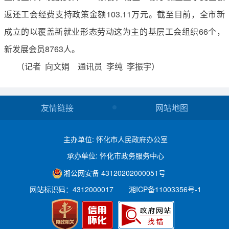
返还工会经费支持政策金额103.11万元。截至目前，全市新
成立的以覆盖新就业形态劳动这为主的基层工会组织66个，
新发展会员8763人。
（记者 向文娟 通讯员 李纯 李振宇）
友情链接
网站地图
主办单位: 怀化市人民政府办公室
承办单位: 怀化市政务服务中心
湘公网安备 43120202000051号
网站标识码：4312000017
湘ICP备11003356号-1